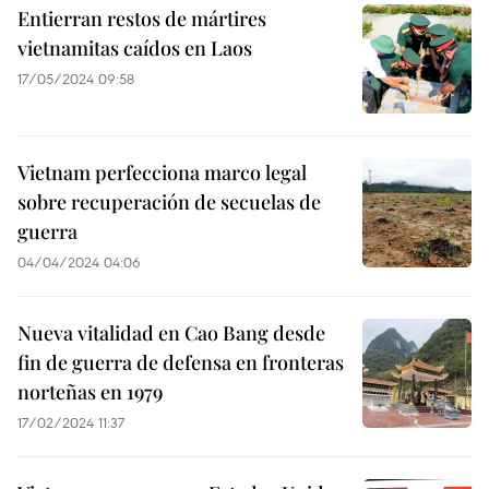
Entierran restos de mártires
vietnamitas caídos en Laos
17/05/2024 09:58
Vietnam perfecciona marco legal
sobre recuperación de secuelas de
guerra
04/04/2024 04:06
Nueva vitalidad en Cao Bang desde
fin de guerra de defensa en fronteras
norteñas en 1979
17/02/2024 11:37