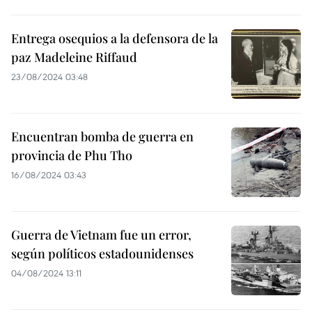
Entrega osequios a la defensora de la
paz Madeleine Riffaud
23/08/2024 03:48
Encuentran bomba de guerra en
provincia de Phu Tho
16/08/2024 03:43
Guerra de Vietnam fue un error,
según políticos estadounidenses
04/08/2024 13:11