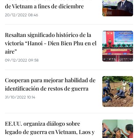
de Vietnam a fines de diciembre
20/12/2022 08:46
Resaltan significado histórico de la
victoria “Hanoi - Dien Bien Phu en el
aire”
09/12/2022 09:58
Cooperan para mejorar habilidad de
identificación de restos de guerra
31/10/2022 10:14
EE.UU. organiza diálogo sobre
legado de guerra en Vietnam, Laos y