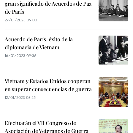
gran significado de Acuerdos de Paz
de París
27/01/2023 09:00
Acuerdo de París, éxito de la
diplomacia de Vietnam
16/01/2023 09:36
Vietnam y Estados Unidos cooperan
en superar consecuencias de guerra
12/01/2023 03:25
Efectuarán el VII Congreso de
Asociación de Veteranos de Guerra