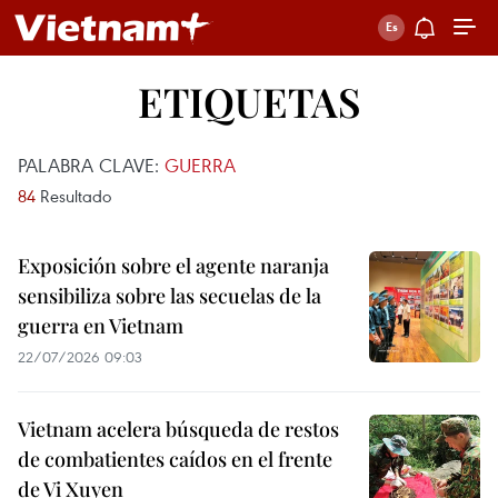
ETIQUETAS
PALABRA CLAVE:
GUERRA
84
Resultado
Exposición sobre el agente naranja
sensibiliza sobre las secuelas de la
guerra en Vietnam
22/07/2026 09:03
Vietnam acelera búsqueda de restos
de combatientes caídos en el frente
de Vi Xuyen