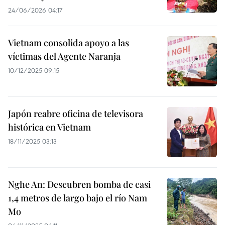
24/06/2026 04:17
Vietnam consolida apoyo a las
víctimas del Agente Naranja
10/12/2025 09:15
Japón reabre oficina de televisora
histórica en Vietnam
18/11/2025 03:13
Nghe An: Descubren bomba de casi
1,4 metros de largo bajo el río Nam
Mo