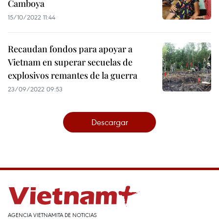
Camboya
15/10/2022 11:44
Recaudan fondos para apoyar a
Vietnam en superar secuelas de
explosivos remantes de la guerra
23/09/2022 09:53
Descargar
AGENCIA VIETNAMITA DE NOTICIAS