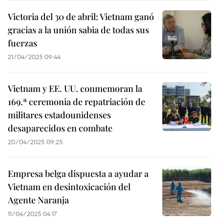
Victoria del 30 de abril: Vietnam ganó
gracias a la unión sabia de todas sus
fuerzas
21/04/2025 09:44
Vietnam y EE. UU. conmemoran la
169.ª ceremonia de repatriación de
militares estadounidenses
desaparecidos en combate
20/04/2025 09:25
Empresa belga dispuesta a ayudar a
Vietnam en desintoxicación del
Agente Naranja
11/04/2025 04:17