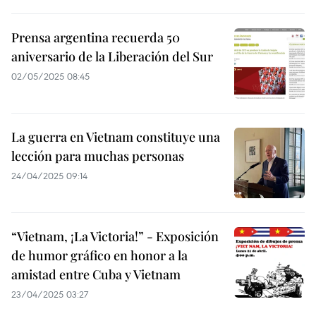
Prensa argentina recuerda 50
aniversario de la Liberación del Sur
02/05/2025 08:45
La guerra en Vietnam constituye una
lección para muchas personas
24/04/2025 09:14
“Vietnam, ¡La Victoria!” - Exposición
de humor gráfico en honor a la
amistad entre Cuba y Vietnam
23/04/2025 03:27