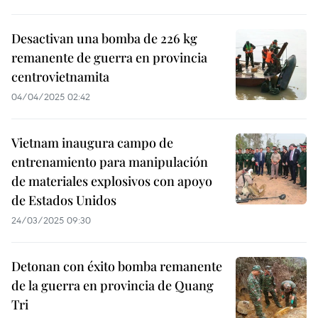
Desactivan una bomba de 226 kg
remanente de guerra en provincia
centrovietnamita
04/04/2025 02:42
Vietnam inaugura campo de
entrenamiento para manipulación
de materiales explosivos con apoyo
de Estados Unidos
24/03/2025 09:30
Detonan con éxito bomba remanente
de la guerra en provincia de Quang
Tri