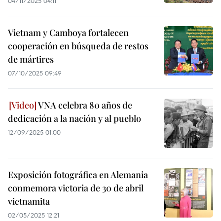
04/11/2025 04:11
Vietnam y Camboya fortalecen
cooperación en búsqueda de restos
de mártires
07/10/2025 09:49
VNA celebra 80 años de
dedicación a la nación y al pueblo
12/09/2025 01:00
Exposición fotográfica en Alemania
conmemora victoria de 30 de abril
vietnamita
02/05/2025 12:21