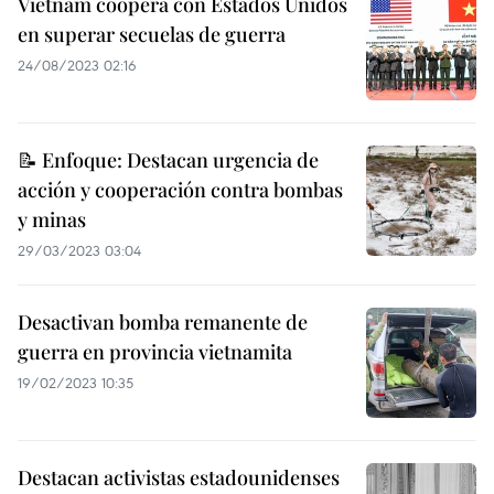
Vietnam coopera con Estados Unidos
en superar secuelas de guerra
24/08/2023 02:16
📝 Enfoque: Destacan urgencia de
acción y cooperación contra bombas
y minas
29/03/2023 03:04
Desactivan bomba remanente de
guerra en provincia vietnamita
19/02/2023 10:35
Destacan activistas estadounidenses