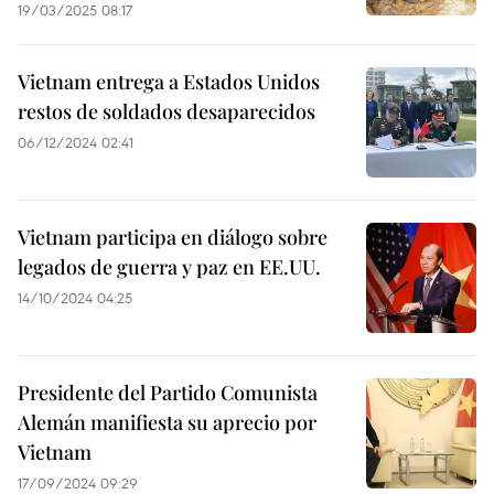
19/03/2025 08:17
Vietnam entrega a Estados Unidos
restos de soldados desaparecidos
06/12/2024 02:41
Vietnam participa en diálogo sobre
legados de guerra y paz en EE.UU.
14/10/2024 04:25
Presidente del Partido Comunista
Alemán manifiesta su aprecio por
Vietnam
17/09/2024 09:29