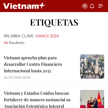
ETIQUETAS
PALABRA CLAVE:
HANOI 2026
64
Resultado
Vietnam aprueba plan para
desarrollar Centro Financiero
Internacional hasta 2035
24/07/2026 02:40
Vietnam y Estados Unidos buscan
fortalecer de manera sustancial su
Asociación Estratégica Integral