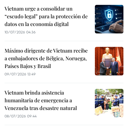
Vietnam urge a consolidar un
“escudo legal” para la protección de
datos en la economía digital
10/07/2026 04:36
Máximo dirigente de Vietnam recibe
a embajadores de Bélgica, Noruega,
Países Bajos y Brasil
09/07/2026 13:49
Vietnam brinda asistencia
humanitaria de emergencia a
Venezuela tras desastre natural
08/07/2026 09:44