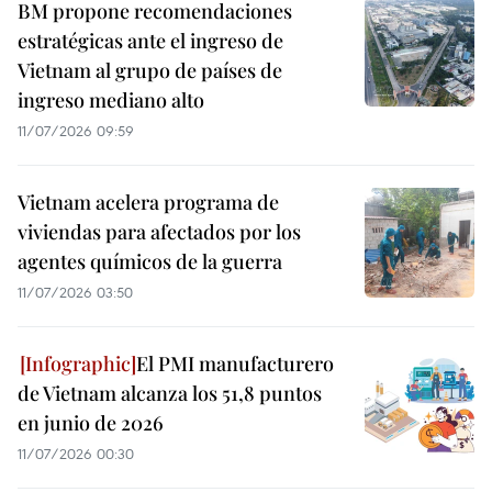
BM propone recomendaciones
estratégicas ante el ingreso de
Vietnam al grupo de países de
ingreso mediano alto
11/07/2026 09:59
Vietnam acelera programa de
viviendas para afectados por los
agentes químicos de la guerra
11/07/2026 03:50
El PMI manufacturero
de Vietnam alcanza los 51,8 puntos
en junio de 2026
11/07/2026 00:30