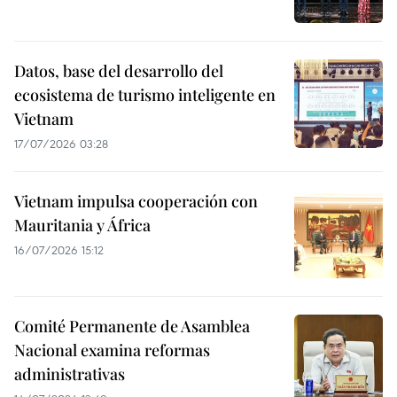
Datos, base del desarrollo del
ecosistema de turismo inteligente en
Vietnam
17/07/2026 03:28
Vietnam impulsa cooperación con
Mauritania y África
16/07/2026 15:12
Comité Permanente de Asamblea
Nacional examina reformas
administrativas