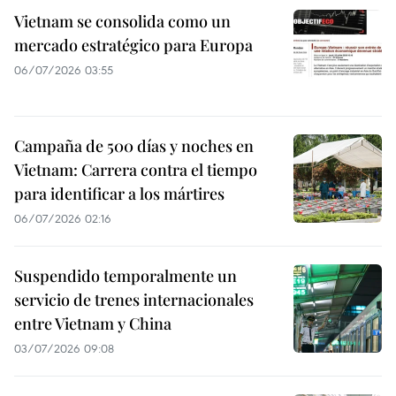
Vietnam se consolida como un
mercado estratégico para Europa
06/07/2026 03:55
Campaña de 500 días y noches en
Vietnam: Carrera contra el tiempo
para identificar a los mártires
06/07/2026 02:16
Suspendido temporalmente un
servicio de trenes internacionales
entre Vietnam y China
03/07/2026 09:08