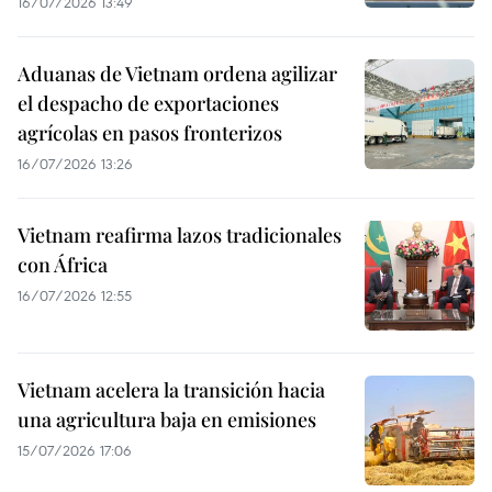
16/07/2026 13:49
Aduanas de Vietnam ordena agilizar
el despacho de exportaciones
agrícolas en pasos fronterizos
16/07/2026 13:26
Vietnam reafirma lazos tradicionales
con África
16/07/2026 12:55
Vietnam acelera la transición hacia
una agricultura baja en emisiones
15/07/2026 17:06