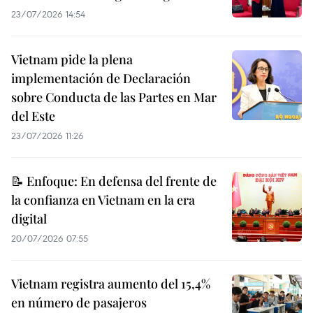
23/07/2026 14:54
Vietnam pide la plena
implementación de Declaración
sobre Conducta de las Partes en Mar
del Este
23/07/2026 11:26
📝 Enfoque: En defensa del frente de
la confianza en Vietnam en la era
digital
20/07/2026 07:55
Vietnam registra aumento del 15,4%
en número de pasajeros