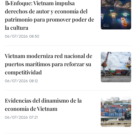
📝Enfoque: Vietnam impulsa
derechos de autor y economía del
patrimonio para promover poder de
la cultura
06/07/2026 08:50
Vietnam moderniza red nacional de
puertos marítimos para reforzar su
competitividad
06/07/2026 08:12
Evidencias del dinamismo de la
economía de Vietnam
06/07/2026 07:21