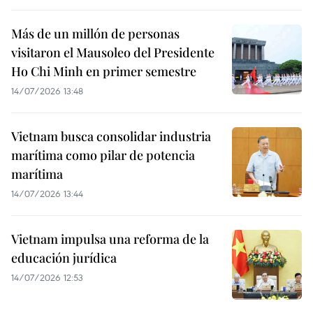
Más de un millón de personas
visitaron el Mausoleo del Presidente
Ho Chi Minh en primer semestre
14/07/2026 13:48
Vietnam busca consolidar industria
marítima como pilar de potencia
marítima
14/07/2026 13:44
Vietnam impulsa una reforma de la
educación jurídica
14/07/2026 12:53