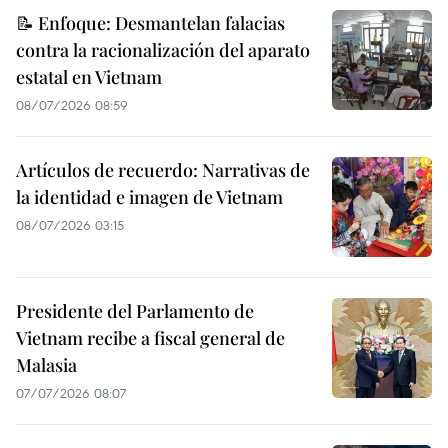
📝 Enfoque: Desmantelan falacias
contra la racionalización del aparato
estatal en Vietnam
08/07/2026 08:59
Artículos de recuerdo: Narrativas de
la identidad e imagen de Vietnam
08/07/2026 03:15
Presidente del Parlamento de
Vietnam recibe a fiscal general de
Malasia
07/07/2026 08:07