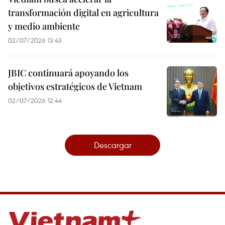
transformación digital en agricultura
y medio ambiente
02/07/2026 13:43
JBIC continuará apoyando los
objetivos estratégicos de Vietnam
02/07/2026 12:44
Descargar