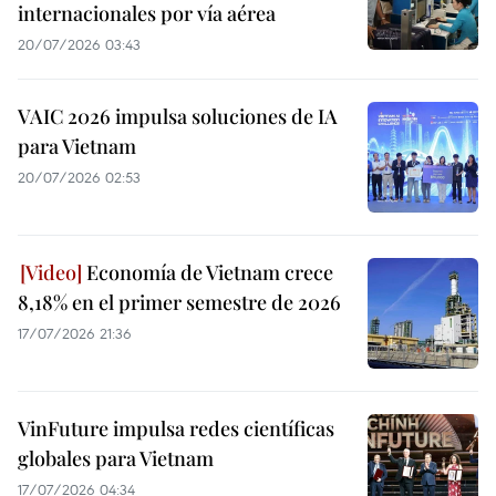
internacionales por vía aérea
20/07/2026 03:43
VAIC 2026 impulsa soluciones de IA
para Vietnam
20/07/2026 02:53
Economía de Vietnam crece
8,18% en el primer semestre de 2026
17/07/2026 21:36
VinFuture impulsa redes científicas
globales para Vietnam
17/07/2026 04:34