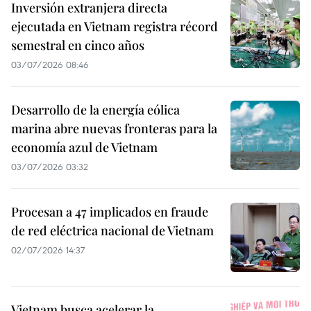
Inversión extranjera directa
ejecutada en Vietnam registra récord
semestral en cinco años
03/07/2026 08:46
Desarrollo de la energía eólica
marina abre nuevas fronteras para la
economía azul de Vietnam
03/07/2026 03:32
Procesan a 47 implicados en fraude
de red eléctrica nacional de Vietnam
02/07/2026 14:37
Vietnam busca acelerar la