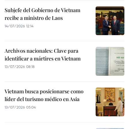
Subjefe del Gobierno de Vietnam
recibe a ministro de Laos
14/07/2026 12:14
Archivos nacionales: Clave para
identificar a mártires en Vietnam
13/07/2026 08:18
Vietnam busca posicionarse como
líder del turismo médico en Asia
13/07/2026 05:04