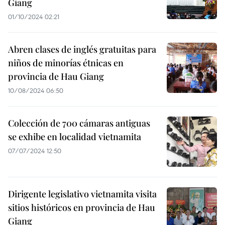
Giang
01/10/2024 02:21
Abren clases de inglés gratuitas para
niños de minorías étnicas en
provincia de Hau Giang
10/08/2024 06:50
Colección de 700 cámaras antiguas
se exhibe en localidad vietnamita
07/07/2024 12:50
Dirigente legislativo vietnamita visita
sitios históricos en provincia de Hau
Giang