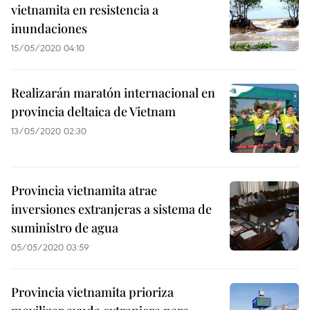
vietnamita en resistencia a
inundaciones
15/05/2020 04:10
Realizarán maratón internacional en
provincia deltaica de Vietnam
13/05/2020 02:30
Provincia vietnamita atrae
inversiones extranjeras a sistema de
suministro de agua
05/05/2020 03:59
Provincia vietnamita prioriza