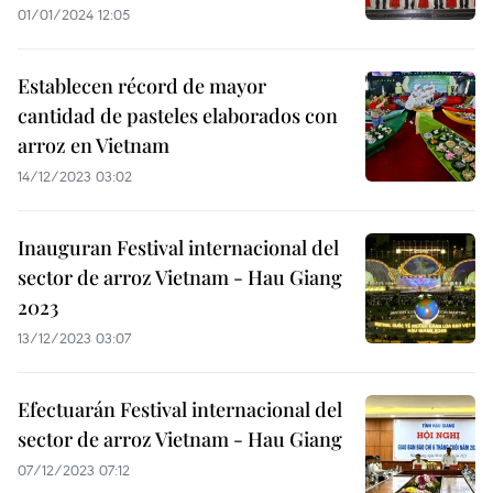
01/01/2024 12:05
Establecen récord de mayor
cantidad de pasteles elaborados con
arroz en Vietnam
14/12/2023 03:02
Inauguran Festival internacional del
sector de arroz Vietnam - Hau Giang
2023
13/12/2023 03:07
Efectuarán Festival internacional del
sector de arroz Vietnam - Hau Giang
07/12/2023 07:12