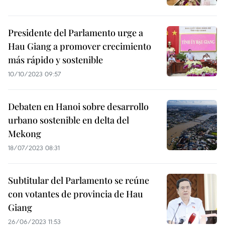
Presidente del Parlamento urge a
Hau Giang a promover crecimiento
más rápido y sostenible
10/10/2023 09:57
Debaten en Hanoi sobre desarrollo
urbano sostenible en delta del
Mekong
18/07/2023 08:31
Subtitular del Parlamento se reúne
con votantes de provincia de Hau
Giang
26/06/2023 11:53