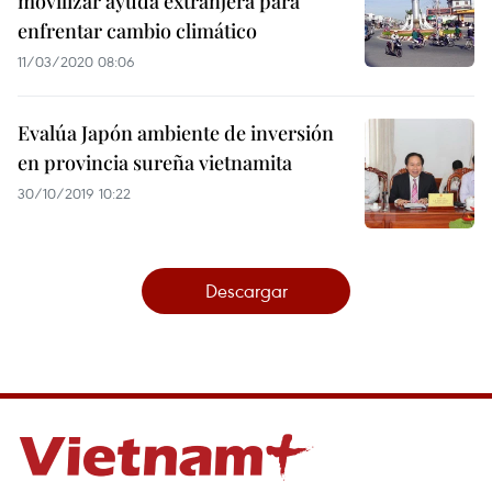
movilizar ayuda extranjera para
enfrentar cambio climático
11/03/2020 08:06
Evalúa Japón ambiente de inversión
en provincia sureña vietnamita
30/10/2019 10:22
Descargar