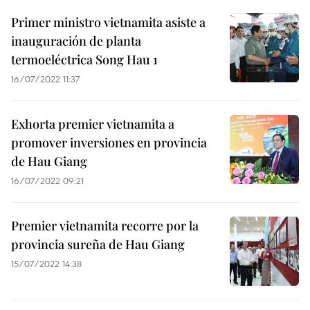
Primer ministro vietnamita asiste a
inauguración de planta
termoeléctrica Song Hau 1
16/07/2022 11:37
Exhorta premier vietnamita a
promover inversiones en provincia
de Hau Giang
16/07/2022 09:21
Premier vietnamita recorre por la
provincia sureña de Hau Giang
15/07/2022 14:38