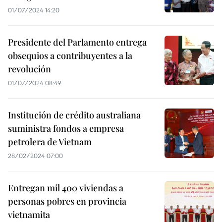
01/07/2024 14:20
Presidente del Parlamento entrega
obsequios a contribuyentes a la
revolución
01/07/2024 08:49
Institución de crédito australiana
suministra fondos a empresa
petrolera de Vietnam
28/02/2024 07:00
Entregan mil 400 viviendas a
personas pobres en provincia
vietnamita