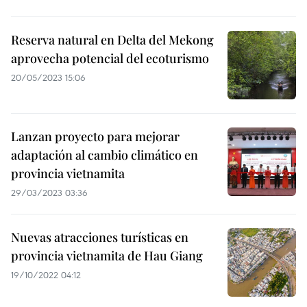
Reserva natural en Delta del Mekong
aprovecha potencial del ecoturismo
20/05/2023 15:06
Lanzan proyecto para mejorar
adaptación al cambio climático en
provincia vietnamita
29/03/2023 03:36
Nuevas atracciones turísticas en
provincia vietnamita de Hau Giang
19/10/2022 04:12