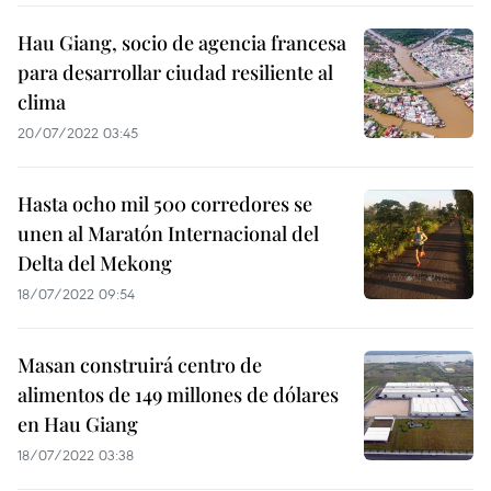
Hau Giang, socio de agencia francesa
para desarrollar ciudad resiliente al
clima
20/07/2022 03:45
Hasta ocho mil 500 corredores se
unen al Maratón Internacional del
Delta del Mekong
18/07/2022 09:54
Masan construirá centro de
alimentos de 149 millones de dólares
en Hau Giang
18/07/2022 03:38