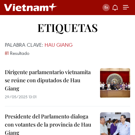
ETIQUETAS
PALABRA CLAVE:
HAU GIANG
81
Resultado
Dirigente parlamentario vietnamita
se reúne con diputados de Hau
Giang
29/05/2025 13:01
Presidente del Parlamento dialoga
con votantes de la provincia de Hau
Giang