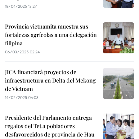
18/04/2025 13:27
Provincia vietnamita muestra sus
fortalezas agrícolas a una delegación
filipina
06/03/2025 02:24
JICA financiará proyectos de
infraestructura en Delta del Mekong
de Vietnam
14/02/2025 04:03
Presidente del Parlamento entrega
regalos del Tet a pobladores
desfavorecidos de provincia de Hau