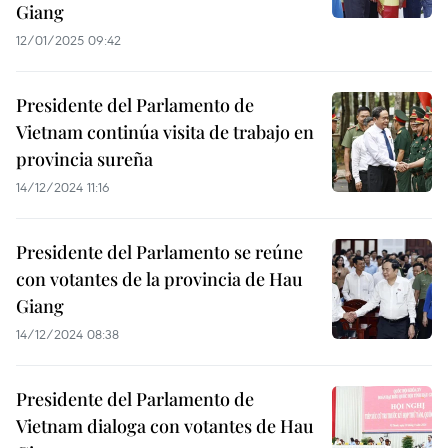
Giang
12/01/2025 09:42
Presidente del Parlamento de
Vietnam continúa visita de trabajo en
provincia sureña
14/12/2024 11:16
Presidente del Parlamento se reúne
con votantes de la provincia de Hau
Giang
14/12/2024 08:38
Presidente del Parlamento de
Vietnam dialoga con votantes de Hau