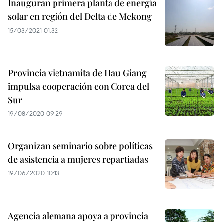
Inauguran primera planta de energía
solar en región del Delta de Mekong
15/03/2021 01:32
Provincia vietnamita de Hau Giang
impulsa cooperación con Corea del
Sur
19/08/2020 09:29
Organizan seminario sobre políticas
de asistencia a mujeres repartiadas
19/06/2020 10:13
Agencia alemana apoya a provincia