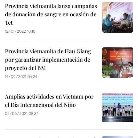
Provincia vietnamita lanza campañas
de donación de sangre en ocasión de
Tet
12/01/2022 10:10
Provincia vietnamita de Hau Giang
por garantizar implementación de
proyecto del BM
14/09/2021 04:24
Amplias actividades en Vietnam por
el Día Internacional del Niño
02/06/2021 08:34