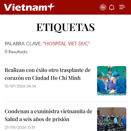
ETIQUETAS
PALABRA CLAVE:
"HOSPITAL VIET DUC"
0
Resultado
Realizan con éxito otro trasplante de
corazón en Ciudad Ho Chi Minh
13/07/2026 04:34
Condenan a exministra vietnamita de
Salud a seis años de prisión
27/05/2026 13:31