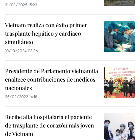
31/03/2025 15:23
Vietnam realiza con éxito primer
trasplante hepático y cardíaco
simultáneo
10/10/2024 03:36
Presidente de Parlamento vietnamita
enaltece contribuciones de médicos
nacionales
25/02/2022 14:18
Recibe alta hospitalaria el paciente
de trasplante de corazón más joven
de Vietnam