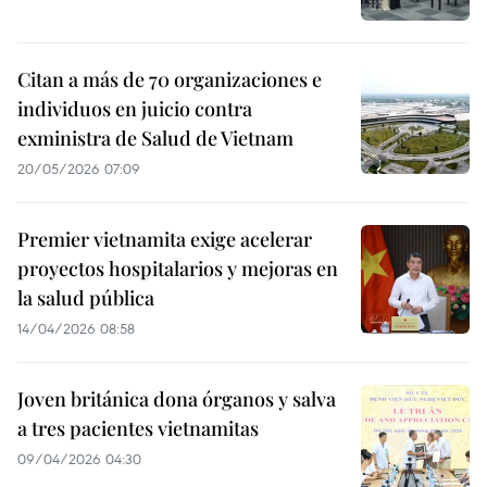
Citan a más de 70 organizaciones e
individuos en juicio contra
exministra de Salud de Vietnam
20/05/2026 07:09
Premier vietnamita exige acelerar
proyectos hospitalarios y mejoras en
la salud pública
14/04/2026 08:58
Joven británica dona órganos y salva
a tres pacientes vietnamitas
09/04/2026 04:30