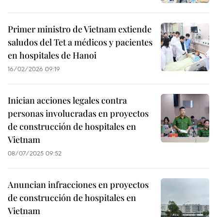
Primer ministro de Vietnam extiende
saludos del Tet a médicos y pacientes
en hospitales de Hanoi
16/02/2026 09:19
Inician acciones legales contra
personas involucradas en proyectos
de construcción de hospitales en
Vietnam
08/07/2025 09:52
Anuncian infracciones en proyectos
de construcción de hospitales en
Vietnam