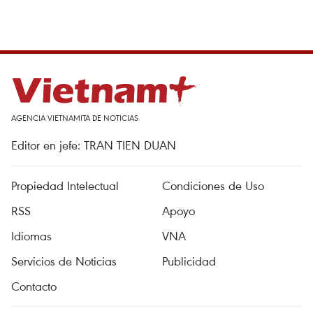
AGENCIA VIETNAMITA DE NOTICIAS
Editor en jefe: TRAN TIEN DUAN
Propiedad Intelectual
Condiciones de Uso
RSS
Apoyo
Idiomas
VNA
Servicios de Noticias
Publicidad
Contacto