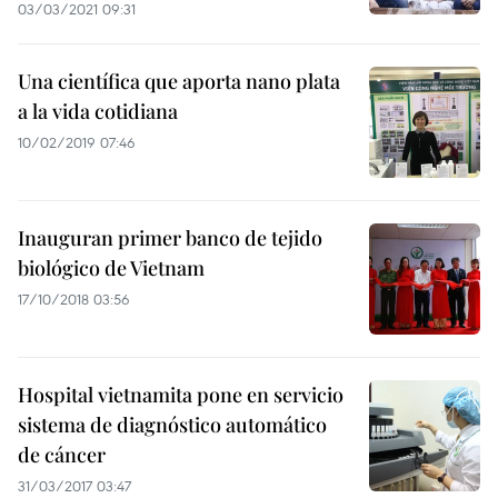
03/03/2021 09:31
Una científica que aporta nano plata
a la vida cotidiana
10/02/2019 07:46
Inauguran primer banco de tejido
biológico de Vietnam
17/10/2018 03:56
Hospital vietnamita pone en servicio
sistema de diagnóstico automático
de cáncer
31/03/2017 03:47