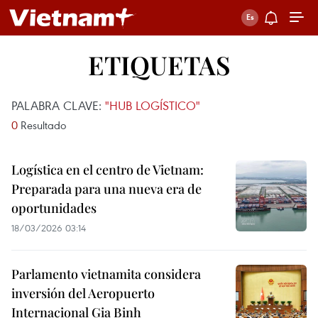
ETIQUETAS
PALABRA CLAVE:
"HUB LOGÍSTICO"
0
Resultado
Logística en el centro de Vietnam:
Preparada para una nueva era de
oportunidades
18/03/2026 03:14
Parlamento vietnamita considera
inversión del Aeropuerto
Internacional Gia Binh