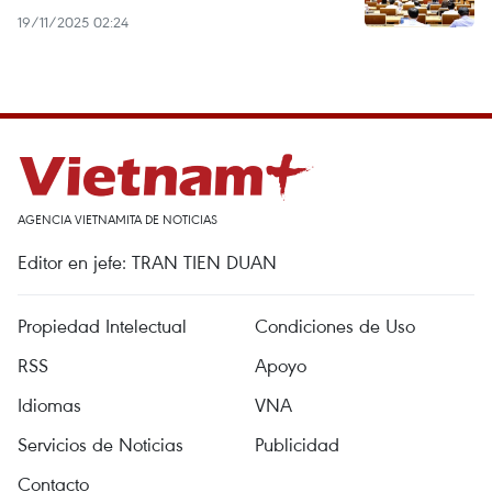
19/11/2025 02:24
AGENCIA VIETNAMITA DE NOTICIAS
Editor en jefe: TRAN TIEN DUAN
Propiedad Intelectual
Condiciones de Uso
RSS
Apoyo
Idiomas
VNA
Servicios de Noticias
Publicidad
Contacto