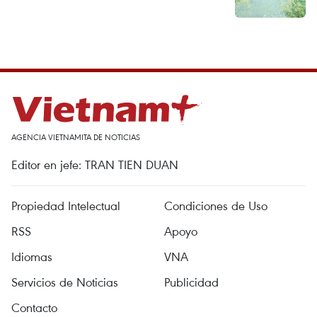
AGENCIA VIETNAMITA DE NOTICIAS
Editor en jefe: TRAN TIEN DUAN
Propiedad Intelectual
Condiciones de Uso
RSS
Apoyo
Idiomas
VNA
Servicios de Noticias
Publicidad
Contacto