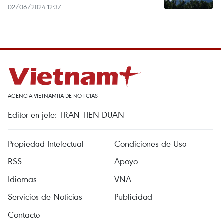
02/06/2024 12:37
AGENCIA VIETNAMITA DE NOTICIAS
Editor en jefe: TRAN TIEN DUAN
Propiedad Intelectual
Condiciones de Uso
RSS
Apoyo
Idiomas
VNA
Servicios de Noticias
Publicidad
Contacto