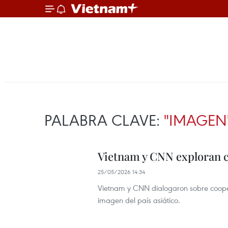
PALABRA CLAVE:
"IMAGEN
Vietnam y CNN exploran 
25/05/2026 14:34
Vietnam y CNN dialogaron sobre cooper
imagen del país asiático.