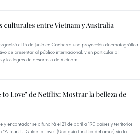
 culturales entre Vietnam y Australia
rganizó el 15 de junio en Canberra una proyección cinematográfica
ivo de presentar al público internacional, y en particular al
lo y los logros de desarrollo de Vietnam.
 to Love" de Netflix: Mostrar la belleza de
 encantador se difundirá el 21 de abril a 190 países y territorios
 "A Tourist's Guide to Love" (Una guía turística del amor) vía la