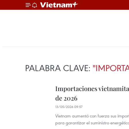
PALABRA CLAVE:
"IMPORT
Importaciones vietnamita
de 2026
13/05/2026 09:57
Vietnam aumentó con fuerza sus importa
para garantizar el suministro energétic