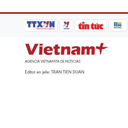
AGENCIA VIETNAMITA DE NOTICIAS
Editor en jefe: TRAN TIEN DUAN