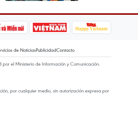
rvicios de Noticias
Publicidad
Contacto
 por el Ministerio de Información y Comunicación.
ón, por cualquier medio, sin autorización expresa por