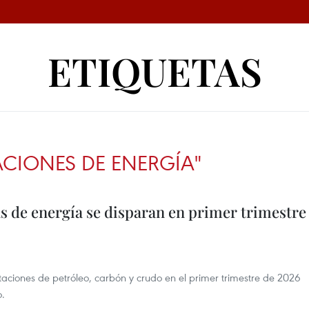
ETIQUETAS
ACIONES DE ENERGÍA"
s de energía se disparan en primer trimestre
ciones de petróleo, carbón y crudo en el primer trimestre de 2026
o.