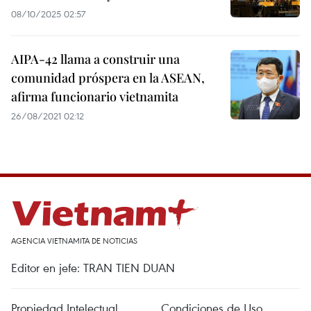
08/10/2025 02:57
AIPA-42 llama a construir una
comunidad próspera en la ASEAN,
afirma funcionario vietnamita
26/08/2021 02:12
AGENCIA VIETNAMITA DE NOTICIAS
Editor en jefe: TRAN TIEN DUAN
Propiedad Intelectual
Condiciones de Uso