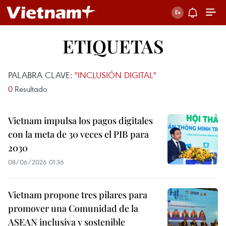
ETIQUETAS
PALABRA CLAVE:
"INCLUSIÓN DIGITAL"
0
Resultado
Vietnam impulsa los pagos digitales
con la meta de 30 veces el PIB para
2030
08/06/2026 01:36
Vietnam propone tres pilares para
promover una Comunidad de la
ASEAN inclusiva y sostenible