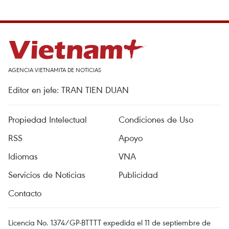
AGENCIA VIETNAMITA DE NOTICIAS
Editor en jefe: TRAN TIEN DUAN
Propiedad Intelectual
Condiciones de Uso
RSS
Apoyo
Idiomas
VNA
Servicios de Noticias
Publicidad
Contacto
Licencia No. 1374/GP-BTTTT expedida el 11 de septiembre de