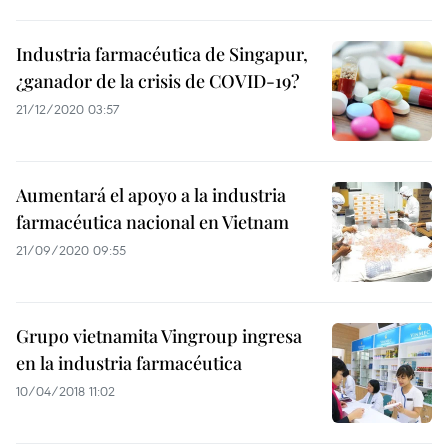
Industria farmacéutica de Singapur,
¿ganador de la crisis de COVID-19?
21/12/2020 03:57
Aumentará el apoyo a la industria
farmacéutica nacional en Vietnam
21/09/2020 09:55
Grupo vietnamita Vingroup ingresa
en la industria farmacéutica
10/04/2018 11:02