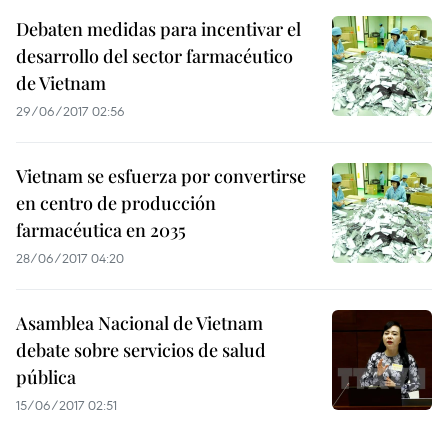
Debaten medidas para incentivar el
desarrollo del sector farmacéutico
de Vietnam
29/06/2017 02:56
Vietnam se esfuerza por convertirse
en centro de producción
farmacéutica en 2035
28/06/2017 04:20
Asamblea Nacional de Vietnam
debate sobre servicios de salud
pública
15/06/2017 02:51