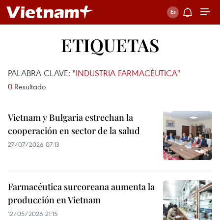
ETIQUETAS
PALABRA CLAVE:
"INDUSTRIA FARMACÉUTICA"
0
Resultado
Vietnam y Bulgaria estrechan la
cooperación en sector de la salud
27/07/2026 07:13
Farmacéutica surcoreana aumenta la
producción en Vietnam
12/05/2026 21:15