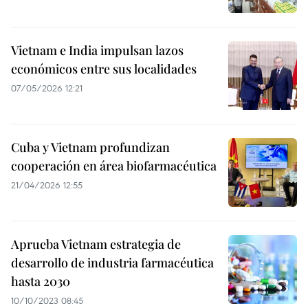
Vietnam e India impulsan lazos
económicos entre sus localidades
07/05/2026 12:21
Cuba y Vietnam profundizan
cooperación en área biofarmacéutica
21/04/2026 12:55
Aprueba Vietnam estrategia de
desarrollo de industria farmacéutica
hasta 2030
10/10/2023 08:45