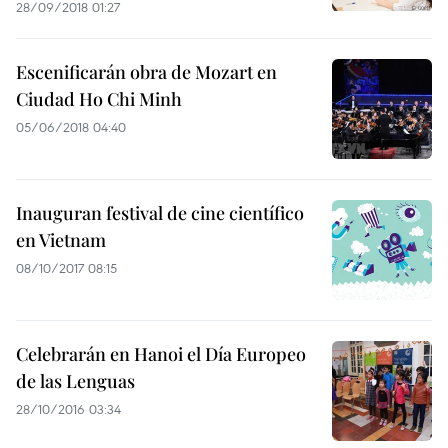
28/09/2018 01:27
Escenificarán obra de Mozart en
Ciudad Ho Chi Minh
05/06/2018 04:40
Inauguran festival de cine científico
en Vietnam
08/10/2017 08:15
Celebrarán en Hanoi el Día Europeo
de las Lenguas
28/10/2016 03:34