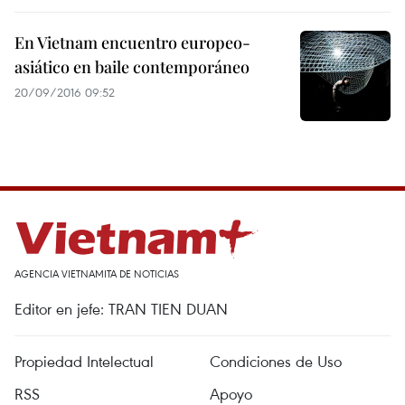
En Vietnam encuentro europeo-
asiático en baile contemporáneo
20/09/2016 09:52
AGENCIA VIETNAMITA DE NOTICIAS
Editor en jefe: TRAN TIEN DUAN
Propiedad Intelectual
Condiciones de Uso
RSS
Apoyo