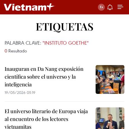
ETIQUETAS
PALABRA CLAVE:
"INSTITUTO GOETHE"
0
Resultado
Inauguran en Da Nang exposición
científica sobre el universo y la
inteligencia
19/05/2026 05:19
El universo literario de Europa viaja
al encuentro de los lectores
vietnamitas