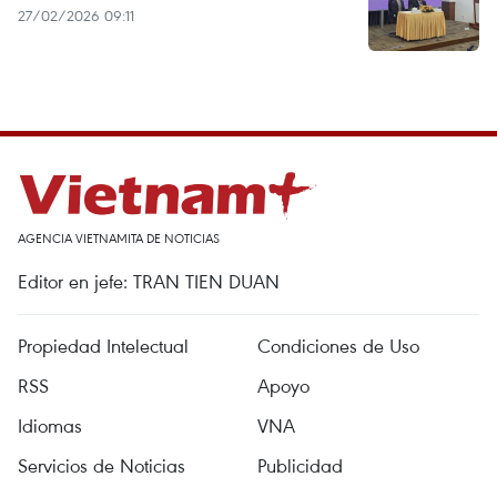
27/02/2026 09:11
AGENCIA VIETNAMITA DE NOTICIAS
Editor en jefe: TRAN TIEN DUAN
Propiedad Intelectual
Condiciones de Uso
RSS
Apoyo
Idiomas
VNA
Servicios de Noticias
Publicidad