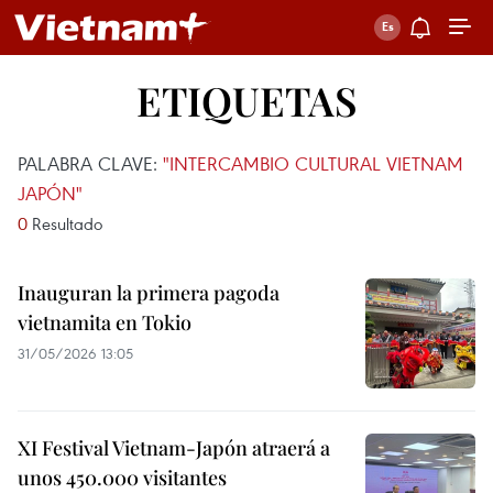
ETIQUETAS
PALABRA CLAVE:
"INTERCAMBIO CULTURAL VIETNAM
JAPÓN"
0
Resultado
Inauguran la primera pagoda
vietnamita en Tokio
31/05/2026 13:05
XI Festival Vietnam-Japón atraerá a
unos 450.000 visitantes