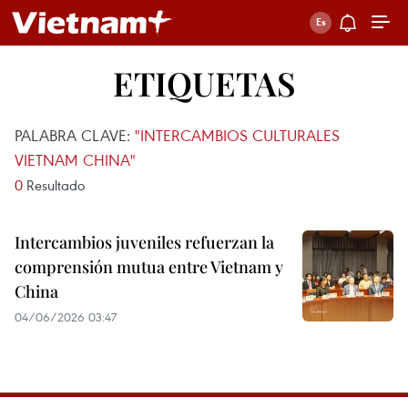
ETIQUETAS
PALABRA CLAVE:
"INTERCAMBIOS CULTURALES
VIETNAM CHINA"
0
Resultado
Intercambios juveniles refuerzan la
comprensión mutua entre Vietnam y
China
04/06/2026 03:47