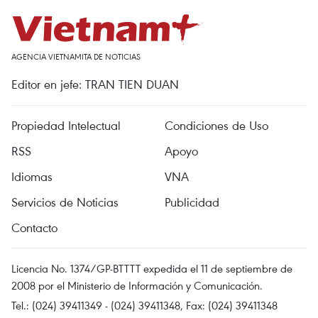
AGENCIA VIETNAMITA DE NOTICIAS
Editor en jefe: TRAN TIEN DUAN
Propiedad Intelectual
Condiciones de Uso
RSS
Apoyo
Idiomas
VNA
Servicios de Noticias
Publicidad
Contacto
Licencia No. 1374/GP-BTTTT expedida el 11 de septiembre de
2008 por el Ministerio de Información y Comunicación.
Tel.: (024) 39411349 - (024) 39411348, Fax: (024) 39411348