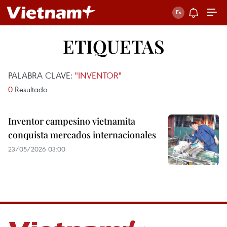
ETIQUETAS
PALABRA CLAVE:
"INVENTOR"
0
Resultado
Inventor campesino vietnamita
conquista mercados internacionales
23/05/2026 03:00