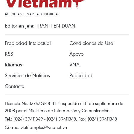
AGENCIA VIETNAMITA DE NOTICIAS
Editor en jefe: TRAN TIEN DUAN
Propiedad Intelectual
Condiciones de Uso
RSS
Apoyo
Idiomas
VNA
Servicios de Noticias
Publicidad
Contacto
Licencia No. 1374/GP-BTTTT expedida el 11 de septiembre de
2008 por el Ministerio de Información y Comunicación.
Tel.: (024) 39411349 - (024) 39411348, Fax: (024) 39411348
Correo:
vietnamplus@vnanet.vn