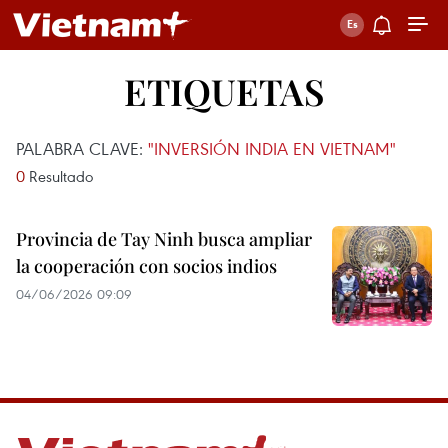
ETIQUETAS
PALABRA CLAVE:
"INVERSIÓN INDIA EN VIETNAM"
0
Resultado
Provincia de Tay Ninh busca ampliar
la cooperación con socios indios
04/06/2026 09:09