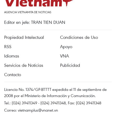
AGENCIA VIETNAMITA DE NOTICIAS
Editor en jefe: TRAN TIEN DUAN
Propiedad Intelectual
Condiciones de Uso
RSS
Apoyo
Idiomas
VNA
Servicios de Noticias
Publicidad
Contacto
Licencia No. 1374/GP-BTTTT expedida el 11 de septiembre de
2008 por el Ministerio de Información y Comunicación.
Tel.: (024) 39411349 - (024) 39411348, Fax: (024) 39411348
Correo:
vietnamplus@vnanet.vn