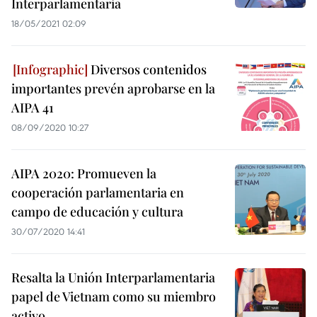
Interparlamentaria
18/05/2021 02:09
Diversos contenidos
importantes prevén aprobarse en la
AIPA 41
08/09/2020 10:27
AIPA 2020: Promueven la
cooperación parlamentaria en
campo de educación y cultura
30/07/2020 14:41
Resalta la Unión Interparlamentaria
papel de Vietnam como su miembro
activo