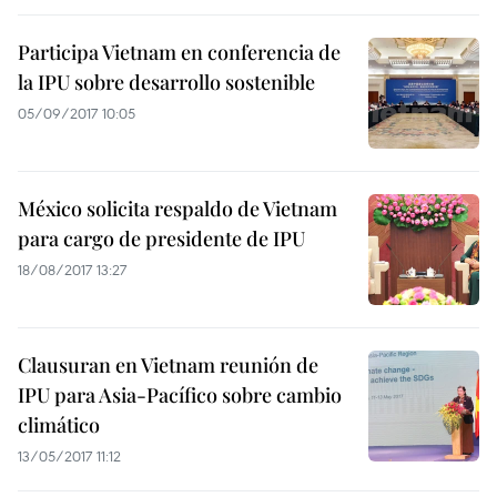
Participa Vietnam en conferencia de
la IPU sobre desarrollo sostenible
05/09/2017 10:05
México solicita respaldo de Vietnam
para cargo de presidente de IPU
18/08/2017 13:27
Clausuran en Vietnam reunión de
IPU para Asia-Pacífico sobre cambio
climático
13/05/2017 11:12