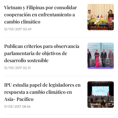
Vietnam y Filipinas por consolidar
cooperación en enfrentamiento a
cambio climático
12/05/2017 02:49
Publican criterios para observancia
parlamentaria de objetivos de
desarrollo sostenible
12/05/2017 02:31
IPU estudia papel de legisladores en
respuesta a cambio climático en
Asia- Pacífico
11/05/2017 08:54