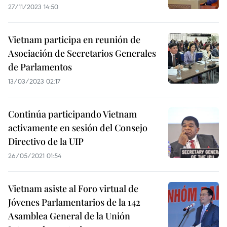
27/11/2023 14:50
Vietnam participa en reunión de
Asociación de Secretarios Generales
de Parlamentos
13/03/2023 02:17
Continúa participando Vietnam
activamente en sesión del Consejo
Directivo de la UIP
26/05/2021 01:54
Vietnam asiste al Foro virtual de
Jóvenes Parlamentarios de la 142
Asamblea General de la Unión