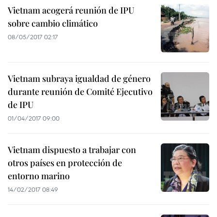
Vietnam acogerá reunión de IPU
sobre cambio climático
08/05/2017 02:17
Vietnam subraya igualdad de género
durante reunión de Comité Ejecutivo
de IPU
01/04/2017 09:00
Vietnam dispuesto a trabajar con
otros países en protección de
entorno marino
14/02/2017 08:49