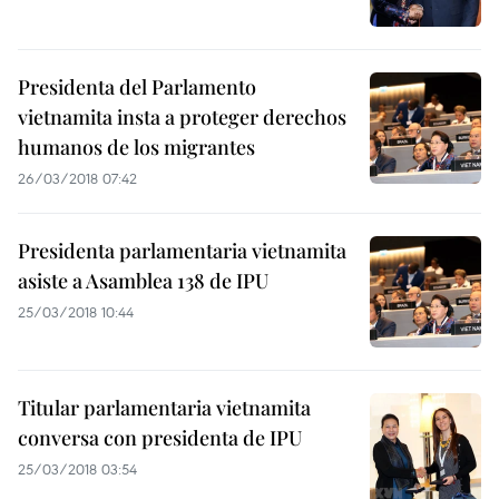
Presidenta del Parlamento
vietnamita insta a proteger derechos
humanos de los migrantes
26/03/2018 07:42
Presidenta parlamentaria vietnamita
asiste a Asamblea 138 de IPU
25/03/2018 10:44
Titular parlamentaria vietnamita
conversa con presidenta de IPU
25/03/2018 03:54