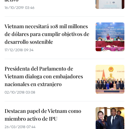
16/10/2019 03:46
Vietnam necesitará 108 mil millones
de dólares para cumplir objetivos de
desarrollo sostenible
17/12/2018 09:34
Presidenta del Parlamento de
Vietnam dialoga con embajadores
nacionales en extranjero
02/10/2018 03:08
Destacan papel de Vietnam como
miembro activo de IPU
26/03/2018 07:44