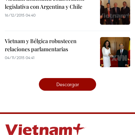
legislativa con Argentina y Chile
16/12/2015 04:40
Vietnam y Bélgica robustecen
relaciones parlamentarias
04/11/2015 04:41
Descargar