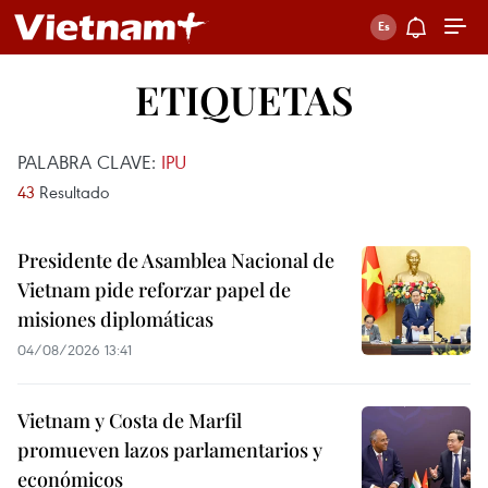
ETIQUETAS
PALABRA CLAVE:
IPU
43
Resultado
Presidente de Asamblea Nacional de
Vietnam pide reforzar papel de
misiones diplomáticas
04/08/2026 13:41
Vietnam y Costa de Marfil
promueven lazos parlamentarios y
económicos