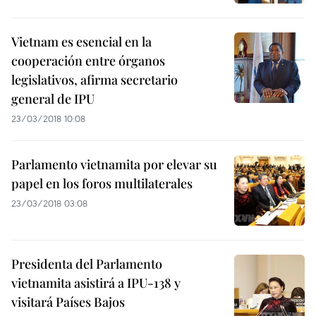
Vietnam es esencial en la
cooperación entre órganos
legislativos, afirma secretario
general de IPU
23/03/2018 10:08
Parlamento vietnamita por elevar su
papel en los foros multilaterales
23/03/2018 03:08
Presidenta del Parlamento
vietnamita asistirá a IPU-138 y
visitará Países Bajos