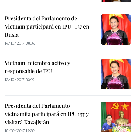
Presidenta del Parlamento de
Vietnam participará en IPU- 137 en
Rusia
14/10/2017 08:36
Vietnam, miembro activo y
responsable de IPU
12/10/2017 03:19
Presidenta del Parlamento
vietnamita participará en IPU 137 y
visitará Kazajistán
10/10/2017 14:20