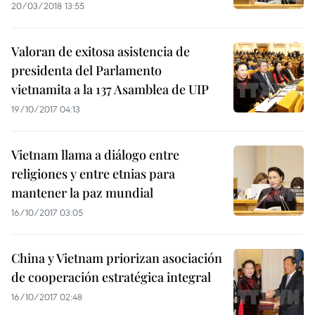
20/03/2018 13:55
Valoran de exitosa asistencia de
presidenta del Parlamento
vietnamita a la 137 Asamblea de UIP
19/10/2017 04:13
Vietnam llama a diálogo entre
religiones y entre etnias para
mantener la paz mundial
16/10/2017 03:05
China y Vietnam priorizan asociación
de cooperación estratégica integral
16/10/2017 02:48