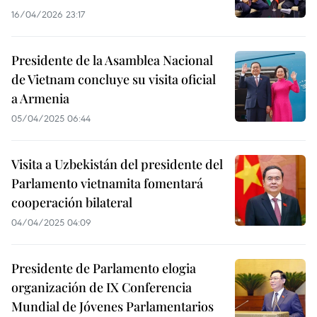
16/04/2026 23:17
Presidente de la Asamblea Nacional
de Vietnam concluye su visita oficial
a Armenia
05/04/2025 06:44
Visita a Uzbekistán del presidente del
Parlamento vietnamita fomentará
cooperación bilateral
04/04/2025 04:09
Presidente de Parlamento elogia
organización de IX Conferencia
Mundial de Jóvenes Parlamentarios