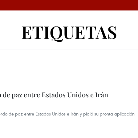
ETIQUETAS
 de paz entre Estados Unidos e Irán
rdo de paz entre Estados Unidos e Irán y pidió su pronta aplicación