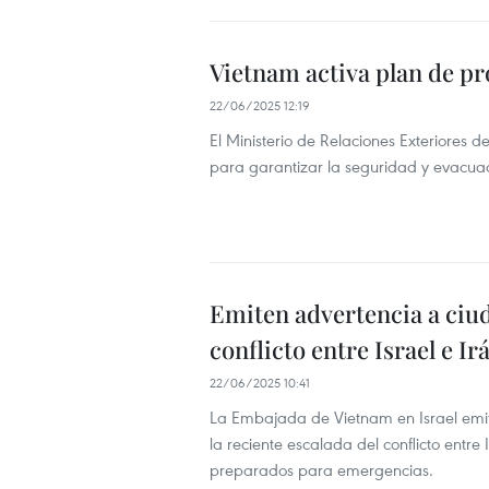
Vietnam activa plan de pr
22/06/2025 12:19
El Ministerio de Relaciones Exteriores 
para garantizar la seguridad y evacuac
Emiten advertencia a ciud
conflicto entre Israel e Ir
22/06/2025 10:41
La Embajada de Vietnam en Israel emit
la reciente escalada del conflicto entre 
preparados para emergencias.