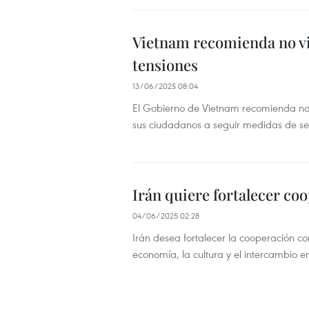
Vietnam recomienda no via
tensiones
13/06/2025 08:04
El Gobierno de Vietnam recomienda no via
sus ciudadanos a seguir medidas de s
Irán quiere fortalecer co
04/06/2025 02:28
Irán desea fortalecer la cooperación co
economía, la cultura y el intercambio e