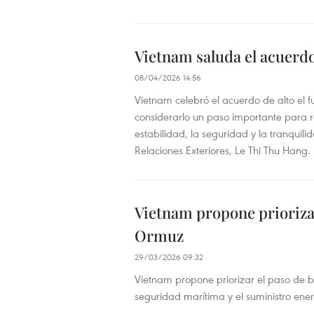
Vietnam saluda el acuerdo 
08/04/2026 14:56
Vietnam celebró el acuerdo de alto el f
considerarlo un paso importante para re
estabilidad, la seguridad y la tranquil
Relaciones Exteriores, Le Thi Thu Hang.
Vietnam propone priorizar
Ormuz
29/03/2026 09:32
Vietnam propone priorizar el paso de 
seguridad marítima y el suministro ener