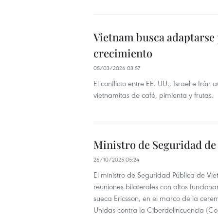
Vietnam busca adaptarse 
crecimiento
05/03/2026 03:57
El conflicto entre EE. UU., Israel e Irá
vietnamitas de café, pimienta y frutas.
Ministro de Seguridad de
26/10/2025 05:24
El ministro de Seguridad Pública de V
reuniones bilaterales con altos funcio
sueca Ericsson, en el marco de la cere
Unidas contra la Ciberdelincuencia (Co