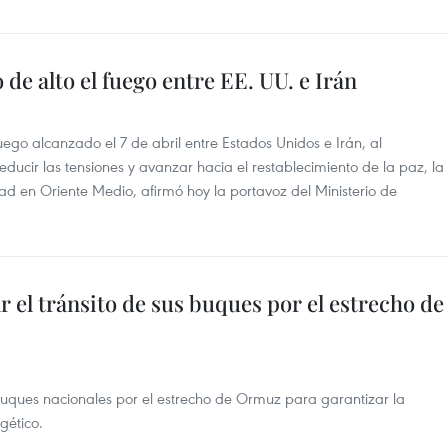
de alto el fuego entre EE. UU. e Irán
uego alcanzado el 7 de abril entre Estados Unidos e Irán, al
ducir las tensiones y avanzar hacia el restablecimiento de la paz, la
idad en Oriente Medio, afirmó hoy la portavoz del Ministerio de
 el tránsito de sus buques por el estrecho de
buques nacionales por el estrecho de Ormuz para garantizar la
gético.