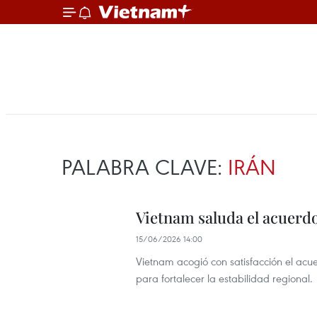
PALABRA CLAVE:
IRÁN
Vietnam saluda el acuerdo
15/06/2026 14:00
Vietnam acogió con satisfacción el acue
para fortalecer la estabilidad regional.