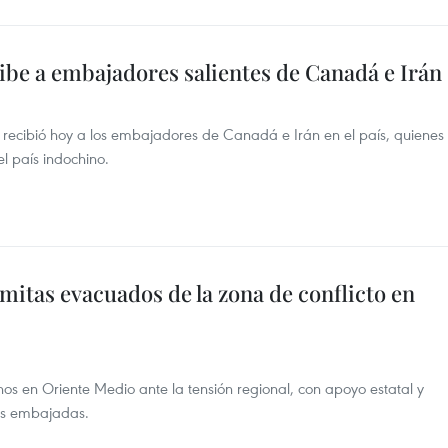
ibe a embajadores salientes de Canadá e Irán
 recibió hoy a los embajadores de Canadá e Irán en el país, quienes
l país indochino.
mitas evacuados de la zona de conflicto en
os en Oriente Medio ante la tensión regional, con apoyo estatal y
us embajadas.