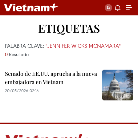
ETIQUETAS
PALABRA CLAVE:
"JENNIFER WICKS MCNAMARA"
0
Resultado
Senado de EE.UU. aprueba a la nueva
embajadora en Vietnam
20/05/2026 02:16