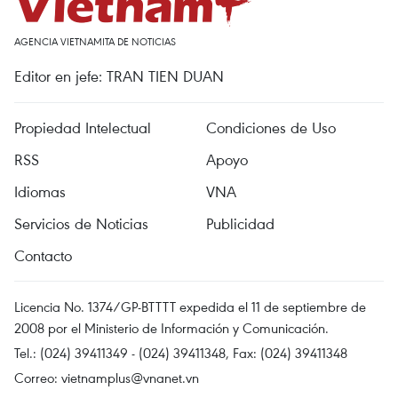
AGENCIA VIETNAMITA DE NOTICIAS
Editor en jefe: TRAN TIEN DUAN
Propiedad Intelectual
Condiciones de Uso
RSS
Apoyo
Idiomas
VNA
Servicios de Noticias
Publicidad
Contacto
Licencia No. 1374/GP-BTTTT expedida el 11 de septiembre de
2008 por el Ministerio de Información y Comunicación.
Tel.: (024) 39411349 - (024) 39411348, Fax: (024) 39411348
Correo:
vietnamplus@vnanet.vn