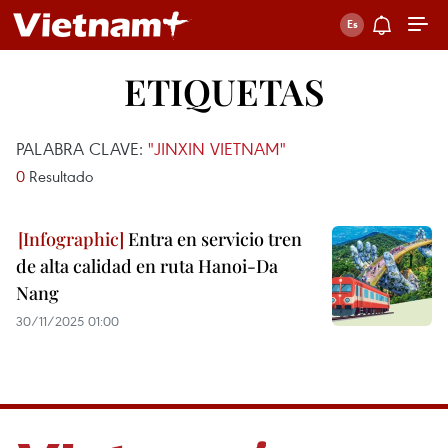
ETIQUETAS
PALABRA CLAVE:
"JINXIN VIETNAM"
0
Resultado
Entra en servicio tren
de alta calidad en ruta Hanoi-Da
Nang
30/11/2025 01:00