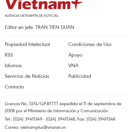
AGENCIA VIETNAMITA DE NOTICIAS
Editor en jefe: TRAN TIEN DUAN
Propiedad Intelectual
Condiciones de Uso
RSS
Apoyo
Idiomas
VNA
Servicios de Noticias
Publicidad
Contacto
Licencia No. 1374/GP-BTTTT expedida el 11 de septiembre de
2008 por el Ministerio de Información y Comunicación.
Tel.: (024) 39411349 - (024) 39411348, Fax: (024) 39411348
Correo:
vietnamplus@vnanet.vn