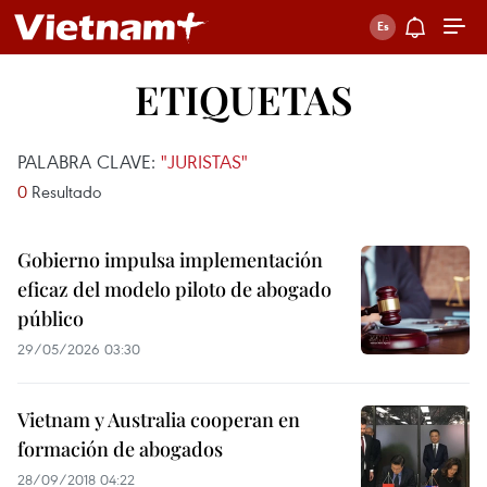
ETIQUETAS
PALABRA CLAVE:
"JURISTAS"
0
Resultado
Gobierno impulsa implementación
eficaz del modelo piloto de abogado
público
29/05/2026 03:30
Vietnam y Australia cooperan en
formación de abogados
28/09/2018 04:22