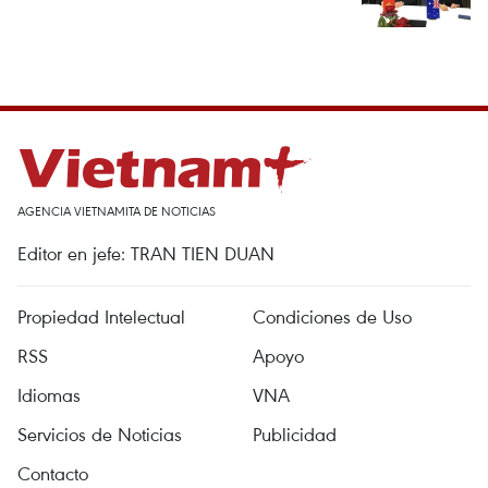
AGENCIA VIETNAMITA DE NOTICIAS
Editor en jefe: TRAN TIEN DUAN
Propiedad Intelectual
Condiciones de Uso
RSS
Apoyo
Idiomas
VNA
Servicios de Noticias
Publicidad
Contacto