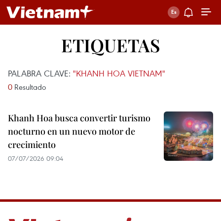
ETIQUETAS
PALABRA CLAVE:
"KHANH HOA VIETNAM"
0
Resultado
Khanh Hoa busca convertir turismo
nocturno en un nuevo motor de
crecimiento
07/07/2026 09:04