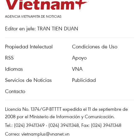
AGENCIA VIETNAMITA DE NOTICIAS
Editor en jefe: TRAN TIEN DUAN
Propiedad Intelectual
Condiciones de Uso
RSS
Apoyo
Idiomas
VNA
Servicios de Noticias
Publicidad
Contacto
Licencia No. 1374/GP-BTTTT expedida el 11 de septiembre de
2008 por el Ministerio de Información y Comunicación.
Tel.: (024) 39411349 - (024) 39411348, Fax: (024) 39411348
Correo:
vietnamplus@vnanet.vn