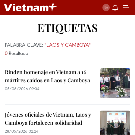
ETIQUETAS
PALABRA CLAVE:
"LAOS Y CAMBOYA"
0
Resultado
Rinden homenaje en Vietnam a 16
mártires caídos en Laos y Camboya
05/06/2026 09:34
Jóvenes oficiales de Vietnam, Laos y
Camboya fortalecen solidaridad
28/05/2026 02:24