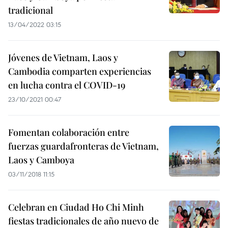
tradicional
13/04/2022 03:15
Jóvenes de Vietnam, Laos y
Cambodia comparten experiencias
en lucha contra el COVID-19
23/10/2021 00:47
Fomentan colaboración entre
fuerzas guardafronteras de Vietnam,
Laos y Camboya
03/11/2018 11:15
Celebran en Ciudad Ho Chi Minh
fiestas tradicionales de año nuevo de