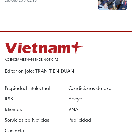
26/06/2017 02:35
AGENCIA VIETNAMITA DE NOTICIAS
Editor en jefe: TRAN TIEN DUAN
Propiedad Intelectual
Condiciones de Uso
RSS
Apoyo
Idiomas
VNA
Servicios de Noticias
Publicidad
Contacto