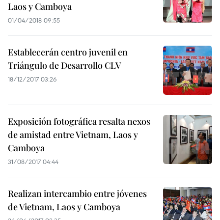
Laos y Camboya
01/04/2018 09:55
Establecerán centro juvenil en
Triángulo de Desarrollo CLV
18/12/2017 03:26
Exposición fotográfica resalta nexos
de amistad entre Vietnam, Laos y
Camboya
31/08/2017 04:44
Realizan intercambio entre jóvenes
de Vietnam, Laos y Camboya