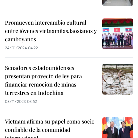
Promueven intercambio cultural
entre jóvenes vietnamitas,laosianos y
camboyanos
24/01/2024 04:22
Senadores estadounidenses
presentan proyecto de ley para
financiar remoción de minas
terrestres en Indochina
08/11/2023 03:52
Vietnam afirma su papel como socio
confiable de la comunidad