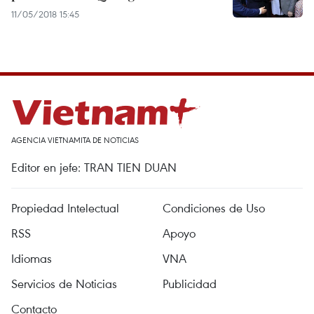
11/05/2018 15:45
AGENCIA VIETNAMITA DE NOTICIAS
Editor en jefe: TRAN TIEN DUAN
Propiedad Intelectual
Condiciones de Uso
RSS
Apoyo
Idiomas
VNA
Servicios de Noticias
Publicidad
Contacto