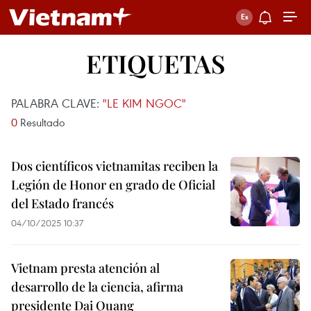
ETIQUETAS
PALABRA CLAVE:
"LE KIM NGOC"
0
Resultado
Dos científicos vietnamitas reciben la
Legión de Honor en grado de Oficial
del Estado francés
04/10/2025 10:37
Vietnam presta atención al
desarrollo de la ciencia, afirma
presidente Dai Quang