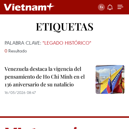
ETIQUETAS
PALABRA CLAVE:
"LEGADO HISTÓRICO"
0
Resultado
Venezuela destaca la vigencia del
pensamiento de Ho Chi Minh en el
136 aniversario de su natalicio
16/05/2026 08:47