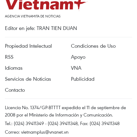
AGENCIA VIETNAMITA DE NOTICIAS
Editor en jefe: TRAN TIEN DUAN
Propiedad Intelectual
Condiciones de Uso
RSS
Apoyo
Idiomas
VNA
Servicios de Noticias
Publicidad
Contacto
Licencia No. 1374/GP-BTTTT expedida el 11 de septiembre de
2008 por el Ministerio de Información y Comunicación.
Tel.: (024) 39411349 - (024) 39411348, Fax: (024) 39411348
Correo:
vietnamplus@vnanet.vn