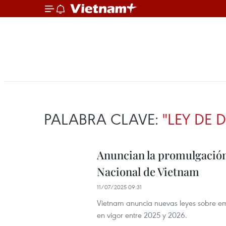
PALABRA CLAVE:
"LEY DE 
Anuncian la promulgación
Nacional de Vietnam
11/07/2025 09:31
Vietnam anuncia nuevas leyes sobre em
en vigor entre 2025 y 2026.