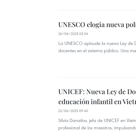
UNESCO elogia nueva polít
26/06/2025 03:04
La UNESCO aplaude la nueva Ley de Do
docentes en el sistema público. Una me
UNICEF: Nueva Ley de Doc
educación infantil en Vie
22/06/2025 09:40
Silvia Danailov, jefa de UNICEF en Viet
profesional de los maestros, impulsando