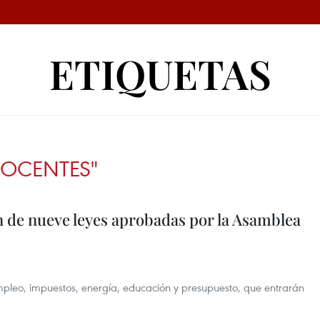
ETIQUETAS
DOCENTES"
 de nueve leyes aprobadas por la Asamblea
pleo, impuestos, energía, educación y presupuesto, que entrarán