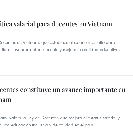
ica salarial para docentes en Vietnam
centes en Vietnam, que establece el salario más alto para
dida clave para atraer talento y mejorar la calidad educativa.
entes constituye un avance importante en
tnam
nam, valora la Ley de Docentes que mejora el estatus salarial y
 una educación inclusiva y de calidad en el país.