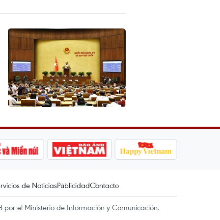
rvicios de Noticias
Publicidad
Contacto
 por el Ministerio de Información y Comunicación.