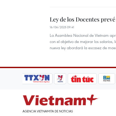
Ley de los Docentes prevé
16/06/2025 09:41
La Asamblea Nacional de Vietnam aprob
con el objetivo de mejorar los salarios,
nueva ley abordará la escasez de mae
AGENCIA VIETNAMITA DE NOTICIAS