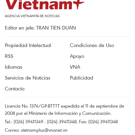
AGENCIA VIETNAMITA DE NOTICIAS
Editor en jefe: TRAN TIEN DUAN
Propiedad Intelectual
Condiciones de Uso
RSS
Apoyo
Idiomas
VNA
Servicios de Noticias
Publicidad
Contacto
Licencia No. 1374/GP-BTTTT expedida el 11 de septiembre de
2008 por el Ministerio de Información y Comunicación.
Tel.: (024) 39411349 - (024) 39411348, Fax: (024) 39411348
Correo:
vietnamplus@vnanet.vn