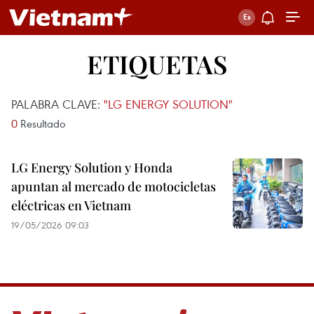
ETIQUETAS
PALABRA CLAVE:
"LG ENERGY SOLUTION"
0
Resultado
LG Energy Solution y Honda
apuntan al mercado de motocicletas
eléctricas en Vietnam
19/05/2026 09:03