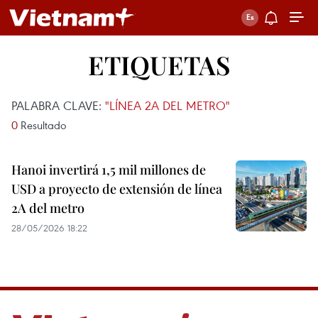
ETIQUETAS
PALABRA CLAVE:
"LÍNEA 2A DEL METRO"
0
Resultado
Hanoi invertirá 1,5 mil millones de
USD a proyecto de extensión de línea
2A del metro
28/05/2026 18:22