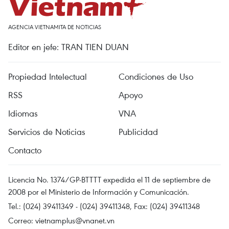
AGENCIA VIETNAMITA DE NOTICIAS
Editor en jefe: TRAN TIEN DUAN
Propiedad Intelectual
Condiciones de Uso
RSS
Apoyo
Idiomas
VNA
Servicios de Noticias
Publicidad
Contacto
Licencia No. 1374/GP-BTTTT expedida el 11 de septiembre de
2008 por el Ministerio de Información y Comunicación.
Tel.: (024) 39411349 - (024) 39411348, Fax: (024) 39411348
Correo:
vietnamplus@vnanet.vn