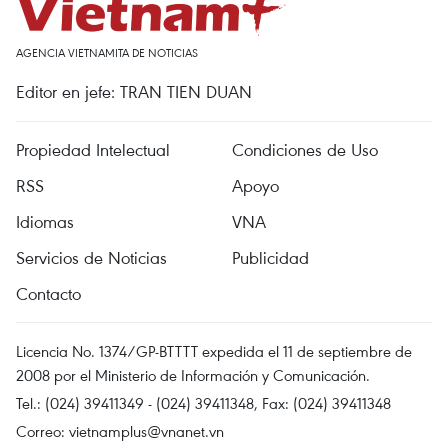
AGENCIA VIETNAMITA DE NOTICIAS
Editor en jefe: TRAN TIEN DUAN
Propiedad Intelectual
Condiciones de Uso
RSS
Apoyo
Idiomas
VNA
Servicios de Noticias
Publicidad
Contacto
Licencia No. 1374/GP-BTTTT expedida el 11 de septiembre de
2008 por el Ministerio de Información y Comunicación.
Tel.: (024) 39411349 - (024) 39411348, Fax: (024) 39411348
Correo:
vietnamplus@vnanet.vn