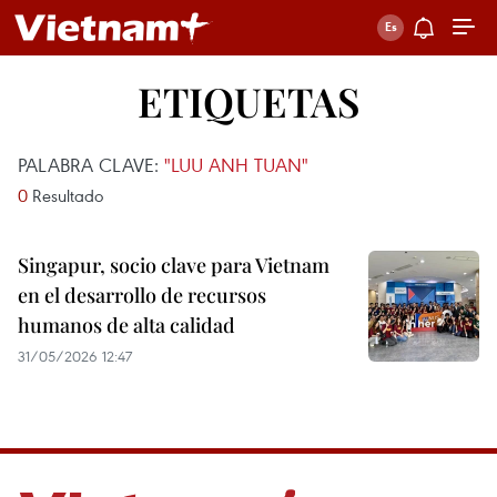
ETIQUETAS
PALABRA CLAVE:
"LUU ANH TUAN"
0
Resultado
Singapur, socio clave para Vietnam
en el desarrollo de recursos
humanos de alta calidad
31/05/2026 12:47