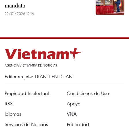
mandato
22/01/2026 12:16
AGENCIA VIETNAMITA DE NOTICIAS
Editor en jefe: TRAN TIEN DUAN
Propiedad Intelectual
Condiciones de Uso
RSS
Apoyo
Idiomas
VNA
Servicios de Noticias
Publicidad