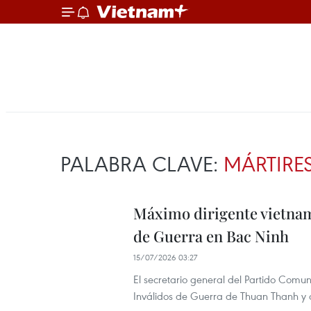
PALABRA CLAVE:
MÁRTIRE
Máximo dirigente vietnami
de Guerra en Bac Ninh
15/07/2026 03:27
El secretario general del Partido Comun
Inválidos de Guerra de Thuan Thanh y d