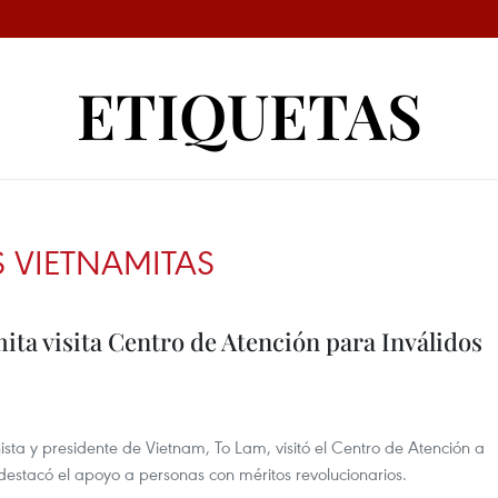
ETIQUETAS
S VIETNAMITAS
ta visita Centro de Atención para Inválidos
ista y presidente de Vietnam, To Lam, visitó el Centro de Atención a
estacó el apoyo a personas con méritos revolucionarios.