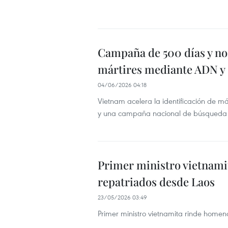
Campaña de 500 días y no
mártires mediante ADN y 
04/06/2026 04:18
Vietnam acelera la identificación de má
y una campaña nacional de búsqueda 
Primer ministro vietnamit
repatriados desde Laos
23/05/2026 03:49
Primer ministro vietnamita rinde homen