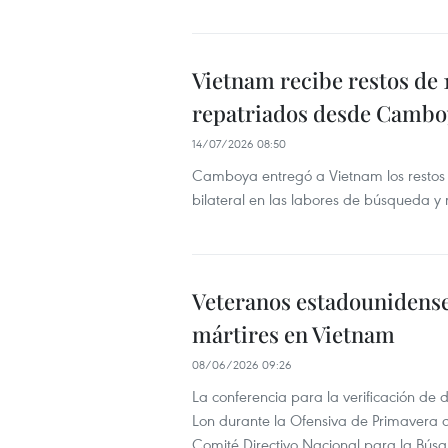
Vietnam recibe restos de 
repatriados desde Cambo
14/07/2026 08:50
Camboya entregó a Vietnam los restos d
bilateral en las labores de búsqueda y 
Veteranos estadounidense
mártires en Vietnam
08/06/2026 09:26
La conferencia para la verificación de 
Lon durante la Ofensiva de Primavera d
Comité Directivo Nacional para la Búsq