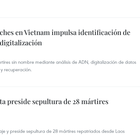
ches en Vietnam impulsa identificación de
digitalización
rtires sin nombre mediante análisis de ADN, digitalización de datos
y recuperación.
a preside sepultura de 28 mártires
aje y preside sepultura de 28 mártires repatriados desde Laos