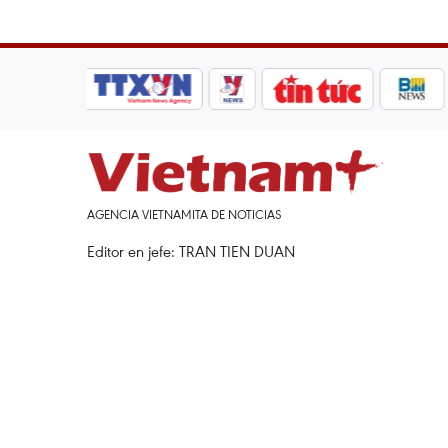
AGENCIA VIETNAMITA DE NOTICIAS
Editor en jefe: TRAN TIEN DUAN