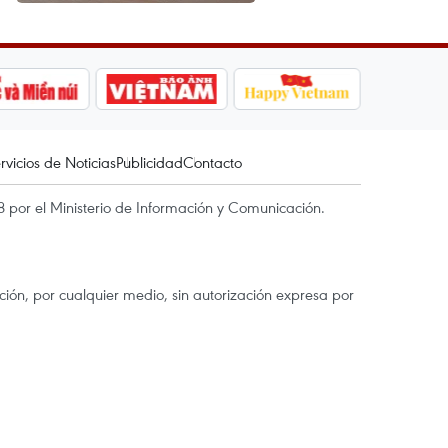
rvicios de Noticias
Publicidad
Contacto
 por el Ministerio de Información y Comunicación.
ón, por cualquier medio, sin autorización expresa por