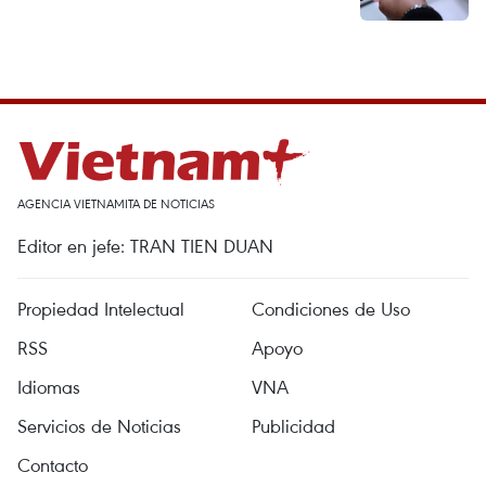
AGENCIA VIETNAMITA DE NOTICIAS
Editor en jefe: TRAN TIEN DUAN
Propiedad Intelectual
Condiciones de Uso
RSS
Apoyo
Idiomas
VNA
Servicios de Noticias
Publicidad
Contacto