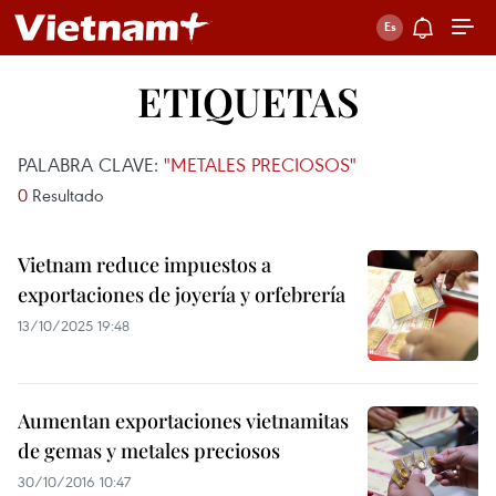
ETIQUETAS
PALABRA CLAVE:
"METALES PRECIOSOS"
0
Resultado
Vietnam reduce impuestos a
exportaciones de joyería y orfebrería
13/10/2025 19:48
Aumentan exportaciones vietnamitas
de gemas y metales preciosos
30/10/2016 10:47