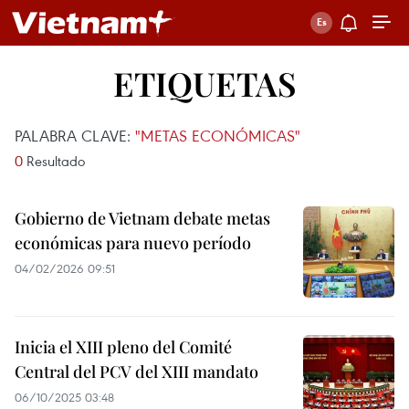
ETIQUETAS
PALABRA CLAVE:
"METAS ECONÓMICAS"
0
Resultado
Gobierno de Vietnam debate metas
económicas para nuevo período
04/02/2026 09:51
Inicia el XIII pleno del Comité
Central del PCV del XIII mandato
06/10/2025 03:48