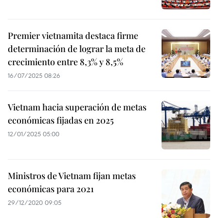
Premier vietnamita destaca firme
determinación de lograr la meta de
crecimiento entre 8,3% y 8,5%
16/07/2025 08:26
Vietnam hacia superación de metas
económicas fijadas en 2025
12/01/2025 05:00
Ministros de Vietnam fijan metas
económicas para 2021
29/12/2020 09:05