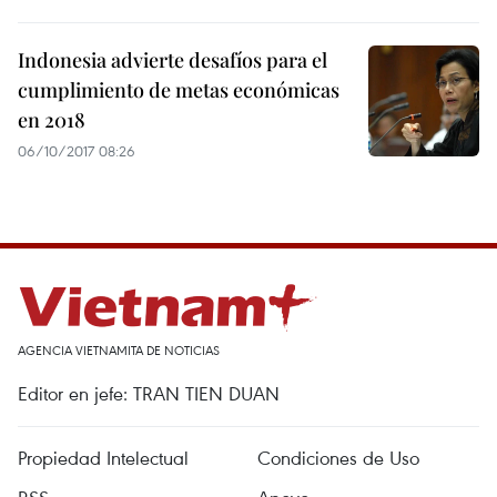
Indonesia advierte desafíos para el
cumplimiento de metas económicas
en 2018
06/10/2017 08:26
AGENCIA VIETNAMITA DE NOTICIAS
Editor en jefe: TRAN TIEN DUAN
Propiedad Intelectual
Condiciones de Uso