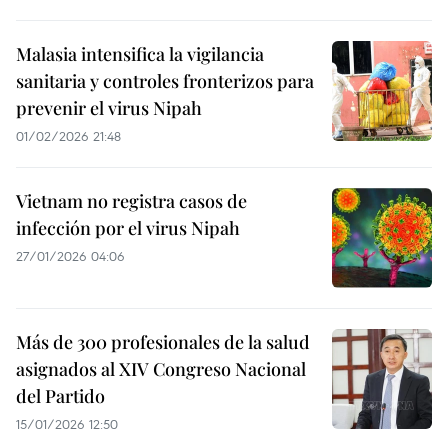
Malasia intensifica la vigilancia
sanitaria y controles fronterizos para
prevenir el virus Nipah
01/02/2026 21:48
Vietnam no registra casos de
infección por el virus Nipah
27/01/2026 04:06
Más de 300 profesionales de la salud
asignados al XIV Congreso Nacional
del Partido
15/01/2026 12:50