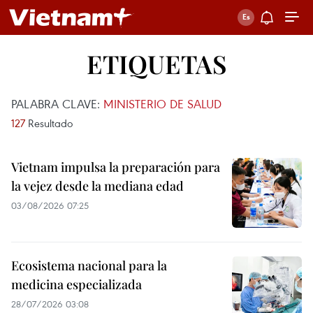
ETIQUETAS
PALABRA CLAVE:
MINISTERIO DE SALUD
127
Resultado
Vietnam impulsa la preparación para
la vejez desde la mediana edad
03/08/2026 07:25
Ecosistema nacional para la
medicina especializada
28/07/2026 03:08