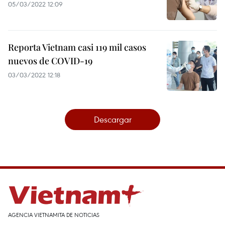
05/03/2022 12:09
Reporta Vietnam casi 119 mil casos
nuevos de COVID-19
03/03/2022 12:18
Descargar
AGENCIA VIETNAMITA DE NOTICIAS