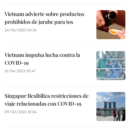
Vietnam advierte sobre productos
prohibidos de jarabe para tos
24/04/2023 04:34
Vietnam impulsa lucha contra la
COVID-19
13/04/2023 02:47
Singapur flexibiliza restricciones de
viaje relacionadas con COVID-19
09/02/2023 10:04