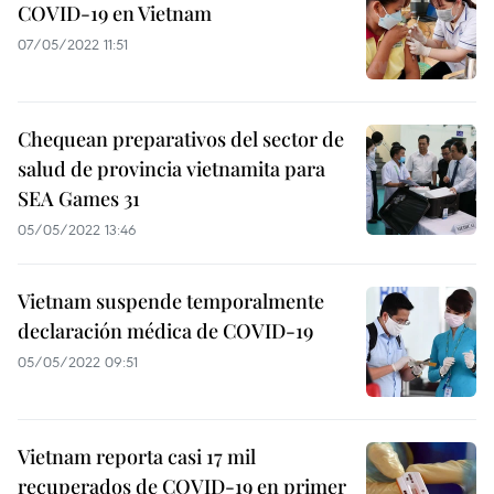
COVID-19 en Vietnam
07/05/2022 11:51
Chequean preparativos del sector de
salud de provincia vietnamita para
SEA Games 31
05/05/2022 13:46
Vietnam suspende temporalmente
declaración médica de COVID-19
05/05/2022 09:51
Vietnam reporta casi 17 mil
recuperados de COVID-19 en primer