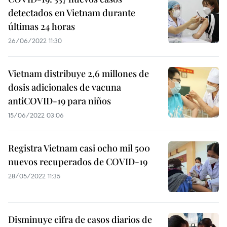
detectados en Vietnam durante
últimas 24 horas
26/06/2022 11:30
Vietnam distribuye 2,6 millones de
dosis adicionales de vacuna
antiCOVID-19 para niños
15/06/2022 03:06
Registra Vietnam casi ocho mil 500
nuevos recuperados de COVID-19
28/05/2022 11:35
Disminuye cifra de casos diarios de