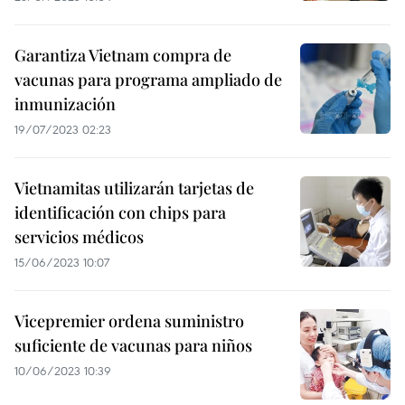
Garantiza Vietnam compra de
vacunas para programa ampliado de
inmunización
19/07/2023 02:23
Vietnamitas utilizarán tarjetas de
identificación con chips para
servicios médicos
15/06/2023 10:07
Vicepremier ordena suministro
suficiente de vacunas para niños
10/06/2023 10:39