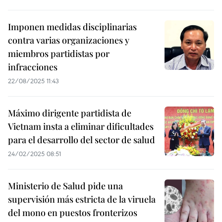
Imponen medidas disciplinarias
contra varias organizaciones y
miembros partidistas por
infracciones
22/08/2025 11:43
Máximo dirigente partidista de
Vietnam insta a eliminar dificultades
para el desarrollo del sector de salud
24/02/2025 08:51
Ministerio de Salud pide una
supervisión más estricta de la viruela
del mono en puestos fronterizos