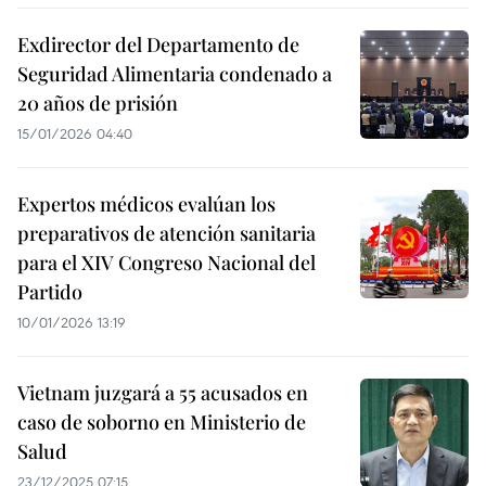
Exdirector del Departamento de
Seguridad Alimentaria condenado a
20 años de prisión
15/01/2026 04:40
Expertos médicos evalúan los
preparativos de atención sanitaria
para el XIV Congreso Nacional del
Partido
10/01/2026 13:19
Vietnam juzgará a 55 acusados en
caso de soborno en Ministerio de
Salud
23/12/2025 07:15