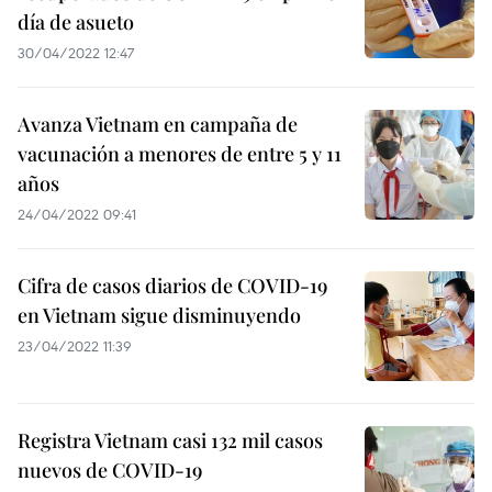
día de asueto
30/04/2022 12:47
Avanza Vietnam en campaña de
vacunación a menores de entre 5 y 11
años
24/04/2022 09:41
Cifra de casos diarios de COVID-19
en Vietnam sigue disminuyendo
23/04/2022 11:39
Registra Vietnam casi 132 mil casos
nuevos de COVID-19