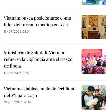
Vietnam busca posicionarse como
líder del turismo médico en Asia
13/07/2026 05:04
Ministerio de Salud de Vietnam
refuerza la vigilancia ante el riesgo
de Ébola
18/05/2026 02:52
Vietnam establece meta de fertilidad
del 2% para 2030
05/05/2026 20:18