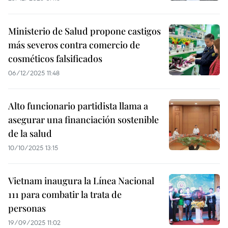
Ministerio de Salud propone castigos
más severos contra comercio de
cosméticos falsificados
06/12/2025 11:48
Alto funcionario partidista llama a
asegurar una financiación sostenible
de la salud
10/10/2025 13:15
Vietnam inaugura la Línea Nacional
111 para combatir la trata de
personas
19/09/2025 11:02