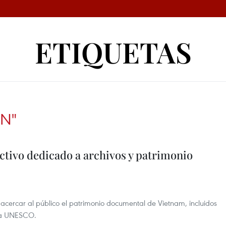
ETIQUETAS
N"
ctivo dedicado a archivos y patrimonio
 acercar al público el patrimonio documental de Vietnam, incluidos
la UNESCO.