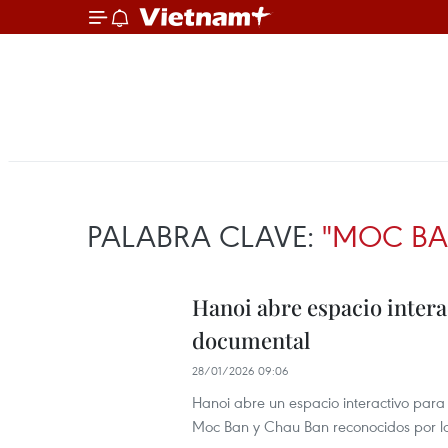
PALABRA CLAVE:
"MOC BA
Hanoi abre espacio intera
documental
28/01/2026 09:06
Hanoi abre un espacio interactivo para
Moc Ban y Chau Ban reconocidos por 