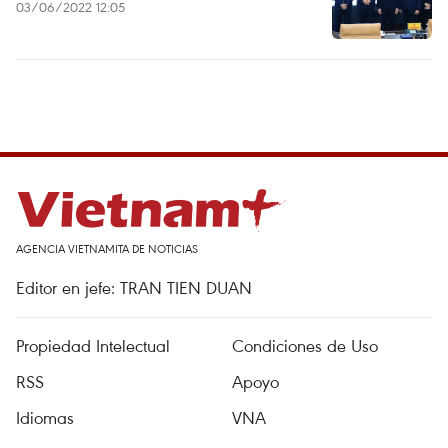
03/06/2022 12:05
AGENCIA VIETNAMITA DE NOTICIAS
Editor en jefe: TRAN TIEN DUAN
Propiedad Intelectual
Condiciones de Uso
RSS
Apoyo
Idiomas
VNA