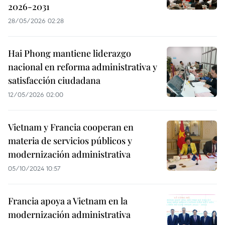
2026-2031
28/05/2026 02:28
Hai Phong mantiene liderazgo
nacional en reforma administrativa y
satisfacción ciudadana
12/05/2026 02:00
Vietnam y Francia cooperan en
materia de servicios públicos y
modernización administrativa
05/10/2024 10:57
Francia apoya a Vietnam en la
modernización administrativa