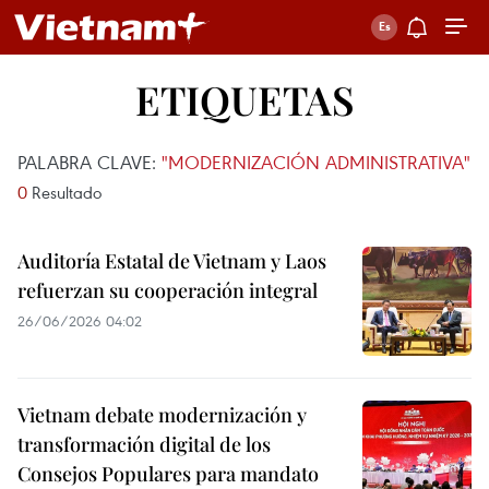
ETIQUETAS
PALABRA CLAVE:
"MODERNIZACIÓN ADMINISTRATIVA"
0
Resultado
Auditoría Estatal de Vietnam y Laos
refuerzan su cooperación integral
26/06/2026 04:02
Vietnam debate modernización y
transformación digital de los
Consejos Populares para mandato