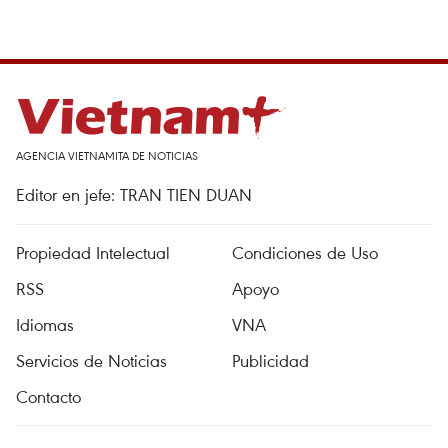
AGENCIA VIETNAMITA DE NOTICIAS
Editor en jefe: TRAN TIEN DUAN
Propiedad Intelectual
Condiciones de Uso
RSS
Apoyo
Idiomas
VNA
Servicios de Noticias
Publicidad
Contacto