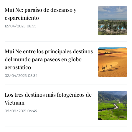
Mui Ne: paraíso de descanso y
esparcimiento
12/04/2023 08:55
Mui Ne entre los principales destinos
del mundo para paseos en globo
aerostático
02/04/2023 08:34
Los tres destinos más fotogénicos de
Vietnam
05/09/2021 06:49