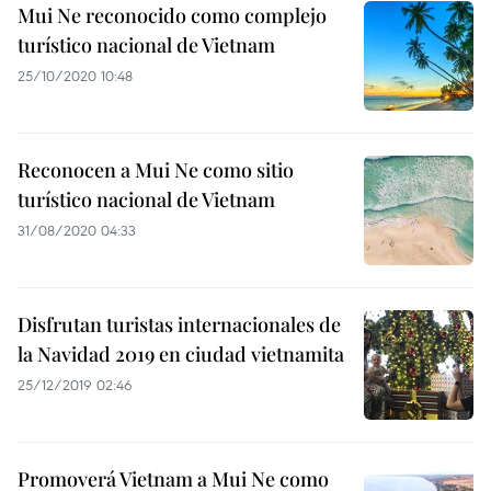
Mui Ne reconocido como complejo
turístico nacional de Vietnam
25/10/2020 10:48
Reconocen a Mui Ne como sitio
turístico nacional de Vietnam
31/08/2020 04:33
Disfrutan turistas internacionales de
la Navidad 2019 en ciudad vietnamita
25/12/2019 02:46
Promoverá Vietnam a Mui Ne como