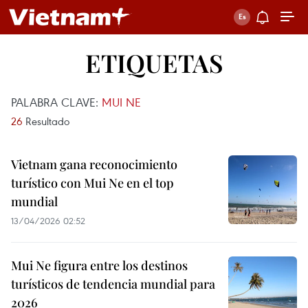
ETIQUETAS
PALABRA CLAVE:
MUI NE
26
Resultado
Vietnam gana reconocimiento
turístico con Mui Ne en el top
mundial
13/04/2026 02:52
Mui Ne figura entre los destinos
turísticos de tendencia mundial para
2026