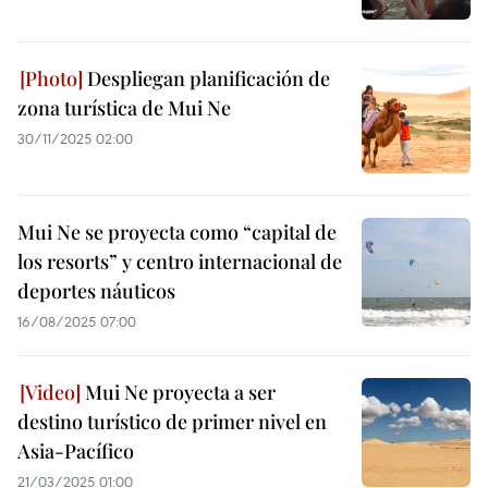
Despliegan planificación de
zona turística de Mui Ne
30/11/2025 02:00
Mui Ne se proyecta como “capital de
los resorts” y centro internacional de
deportes náuticos
16/08/2025 07:00
Mui Ne proyecta a ser
destino turístico de primer nivel en
Asia-Pacífico
21/03/2025 01:00