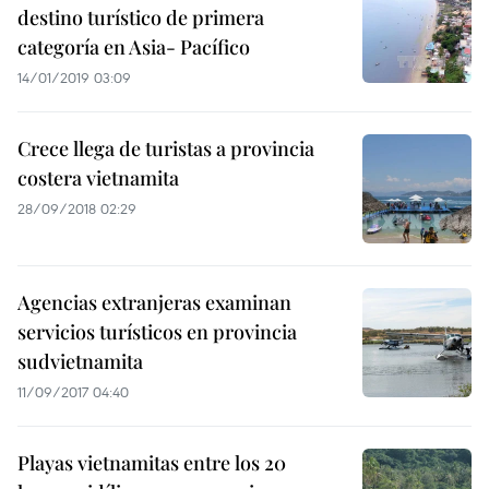
destino turístico de primera
categoría en Asia- Pacífico
14/01/2019 03:09
Crece llega de turistas a provincia
costera vietnamita
28/09/2018 02:29
Agencias extranjeras examinan
servicios turísticos en provincia
sudvietnamita
11/09/2017 04:40
Playas vietnamitas entre los 20