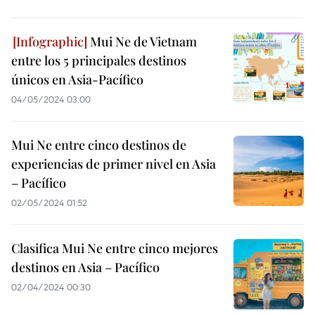
Mui Ne de Vietnam
entre los 5 principales destinos
únicos en Asia-Pacífico
04/05/2024 03:00
Mui Ne entre cinco destinos de
experiencias de primer nivel en Asia
– Pacífico
02/05/2024 01:52
Clasifica Mui Ne entre cinco mejores
destinos en Asia – Pacífico
02/04/2024 00:30