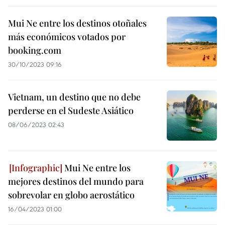
Mui Ne entre los destinos otoñales
más económicos votados por
booking.com
30/10/2023 09:16
Vietnam, un destino que no debe
perderse en el Sudeste Asiático
08/06/2023 02:43
Mui Ne entre los
mejores destinos del mundo para
sobrevolar en globo aerostático
16/04/2023 01:00