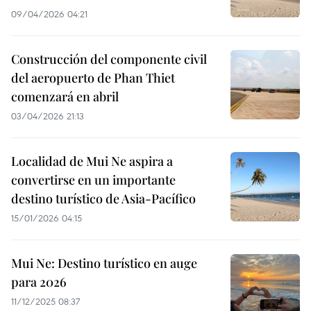
09/04/2026 04:21
Construcción del componente civil
del aeropuerto de Phan Thiet
comenzará en abril
03/04/2026 21:13
Localidad de Mui Ne aspira a
convertirse en un importante
destino turístico de Asia-Pacífico
15/01/2026 04:15
Mui Ne: Destino turístico en auge
para 2026
11/12/2025 08:37