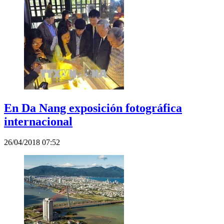
En Da Nang exposición fotográfica
internacional
26/04/2018 07:52