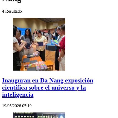
4
Resultado
Inauguran en Da Nang exposición
científica sobre el universo y la
inteligencia
19/05/2026 05:19