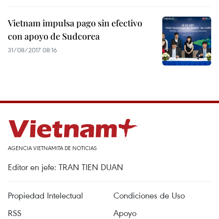
Vietnam impulsa pago sin efectivo
con apoyo de Sudcorea
31/08/2017 08:16
AGENCIA VIETNAMITA DE NOTICIAS
Editor en jefe: TRAN TIEN DUAN
Propiedad Intelectual
Condiciones de Uso
RSS
Apoyo