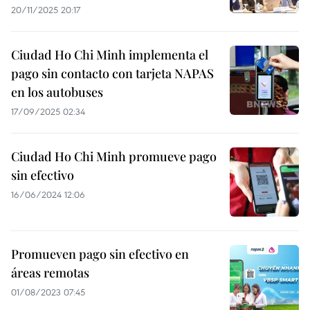
20/11/2025 20:17
Ciudad Ho Chi Minh implementa el
pago sin contacto con tarjeta NAPAS
en los autobuses
17/09/2025 02:34
Ciudad Ho Chi Minh promueve pago
sin efectivo
16/06/2024 12:06
Promueven pago sin efectivo en
áreas remotas
01/08/2023 07:45