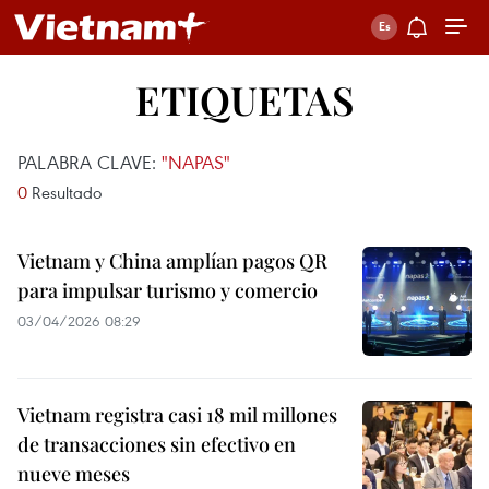
ETIQUETAS
PALABRA CLAVE:
"NAPAS"
0
Resultado
Vietnam y China amplían pagos QR
para impulsar turismo y comercio
03/04/2026 08:29
Vietnam registra casi 18 mil millones
de transacciones sin efectivo en
nueve meses