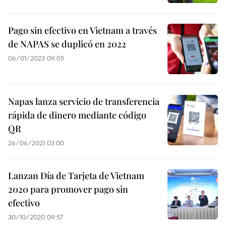
Pago sin efectivo en Vietnam a través
de NAPAS se duplicó en 2022
06/01/2023 09:05
Napas lanza servicio de transferencia
rápida de dinero mediante código
QR
26/06/2021 03:00
Lanzan Día de Tarjeta de Vietnam
2020 para promover pago sin
efectivo
30/10/2020 09:57