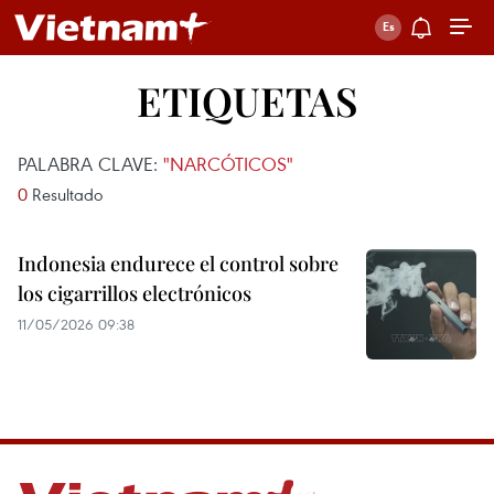
ETIQUETAS
PALABRA CLAVE:
"NARCÓTICOS"
0
Resultado
Indonesia endurece el control sobre
los cigarrillos electrónicos
11/05/2026 09:38