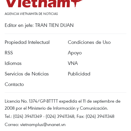
AGENCIA VIETNAMITA DE NOTICIAS
Editor en jefe: TRAN TIEN DUAN
Propiedad Intelectual
Condiciones de Uso
RSS
Apoyo
Idiomas
VNA
Servicios de Noticias
Publicidad
Contacto
Licencia No. 1374/GP-BTTTT expedida el 11 de septiembre de
2008 por el Ministerio de Información y Comunicación.
Tel.: (024) 39411349 - (024) 39411348, Fax: (024) 39411348
Correo:
vietnamplus@vnanet.vn