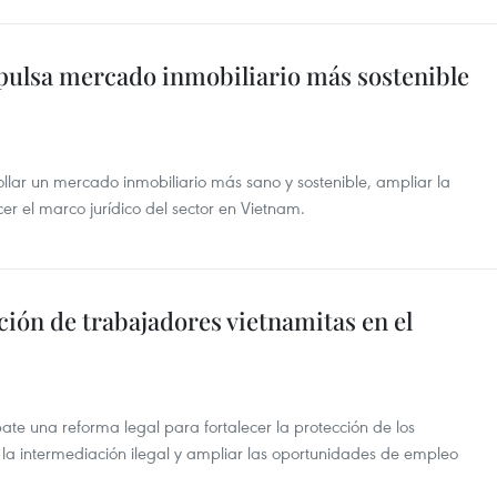
ulsa mercado inmobiliario más sostenible
lar un mercado inmobiliario más sano y sostenible, ampliar la
cer el marco jurídico del sector en Vietnam.
ión de trabajadores vietnamitas en el
e una reforma legal para fortalecer la protección de los
 la intermediación ilegal y ampliar las oportunidades de empleo