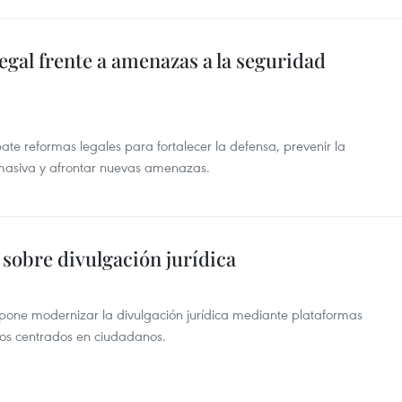
egal frente a amenazas a la seguridad
e reformas legales para fortalecer la defensa, prevenir la
 masiva y afrontar nuevas amenazas.
sobre divulgación jurídica
one modernizar la divulgación jurídica mediante plataformas
vos centrados en ciudadanos.