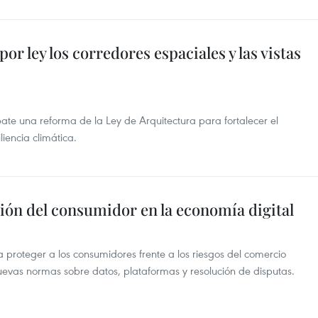
r ley los corredores espaciales y las vistas
e una reforma de la Ley de Arquitectura para fortalecer el
liencia climática.
ión del consumidor en la economía digital
a proteger a los consumidores frente a los riesgos del comercio
nuevas normas sobre datos, plataformas y resolución de disputas.