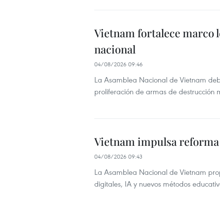
Vietnam fortalece marco l
nacional
04/08/2026 09:46
La Asamblea Nacional de Vietnam debat
proliferación de armas de destrucción
Vietnam impulsa reforma 
04/08/2026 09:43
La Asamblea Nacional de Vietnam prop
digitales, IA y nuevos métodos educati