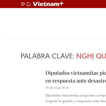
PALABRA CLAVE:
NGHỊ QU
Diputados vietnamitas pi
en respuesta ante desastr
07/08/2026 09:45
Diputados vietnamitas proponen compar
mejorar la gestión y respuesta ante des