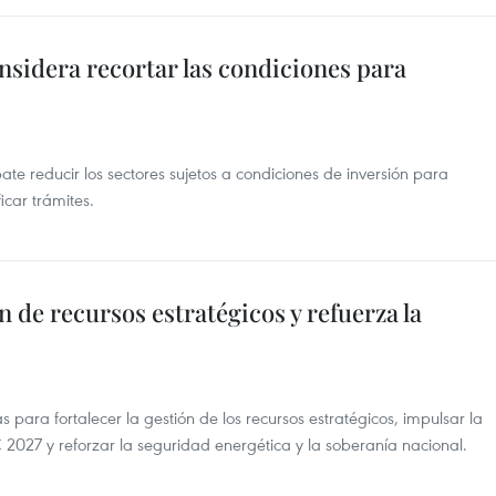
sidera recortar las condiciones para
 reducir los sectores sujetos a condiciones de inversión para
icar trámites.
 de recursos estratégicos y refuerza la
ara fortalecer la gestión de los recursos estratégicos, impulsar la
 2027 y reforzar la seguridad energética y la soberanía nacional.