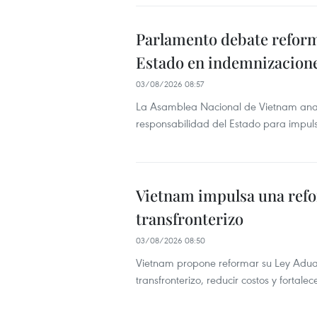
Parlamento debate reforma
Estado en indemnizacion
03/08/2026 08:57
La Asamblea Nacional de Vietnam analiz
responsabilidad del Estado para impulsa
Vietnam impulsa una refo
transfronterizo
03/08/2026 08:50
Vietnam propone reformar su Ley Aduaner
transfronterizo, reducir costos y fortale