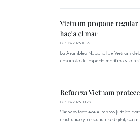
Vietnam propone regular po
hacia el mar
06/08/2026 10:55
La Asamblea Nacional de Vietnam debat
desarrollo del espacio marítimo y la resi
Refuerza Vietnam protecc
06/08/2026 03:28
Vietnam fortalece el marco jurídico par
electrónico y la economía digital, con 