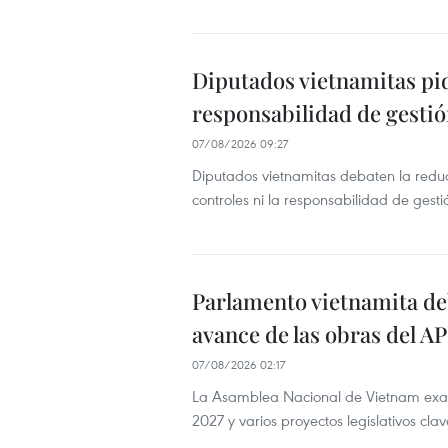
Diputados vietnamitas pid
responsabilidad de gesti
07/08/2026 09:27
Diputados vietnamitas debaten la reduc
controles ni la responsabilidad de gesti
Parlamento vietnamita de
avance de las obras del A
07/08/2026 02:17
La Asamblea Nacional de Vietnam exam
2027 y varios proyectos legislativos clav