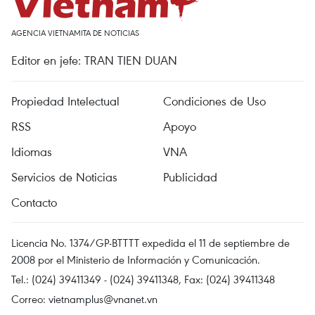
AGENCIA VIETNAMITA DE NOTICIAS
Editor en jefe: TRAN TIEN DUAN
Propiedad Intelectual
Condiciones de Uso
RSS
Apoyo
Idiomas
VNA
Servicios de Noticias
Publicidad
Contacto
Licencia No. 1374/GP-BTTTT expedida el 11 de septiembre de
2008 por el Ministerio de Información y Comunicación.
Tel.: (024) 39411349 - (024) 39411348, Fax: (024) 39411348
Correo:
vietnamplus@vnanet.vn