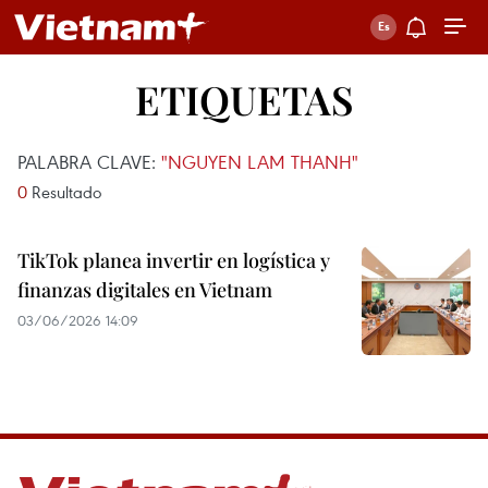
ETIQUETAS
PALABRA CLAVE:
"NGUYEN LAM THANH"
0
Resultado
TikTok planea invertir en logística y
finanzas digitales en Vietnam
03/06/2026 14:09