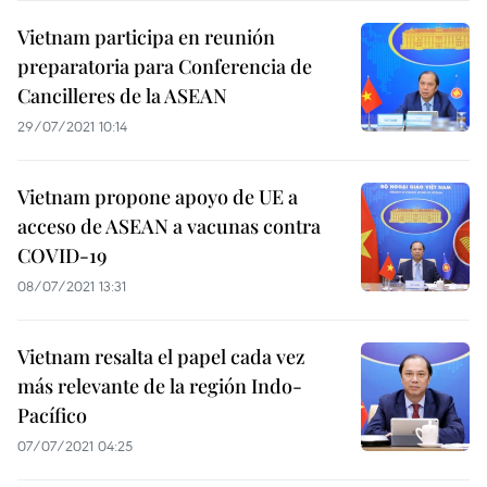
Vietnam participa en reunión
preparatoria para Conferencia de
Cancilleres de la ASEAN
29/07/2021 10:14
Vietnam propone apoyo de UE a
acceso de ASEAN a vacunas contra
COVID-19
08/07/2021 13:31
Vietnam resalta el papel cada vez
más relevante de la región Indo-
Pacífico
07/07/2021 04:25