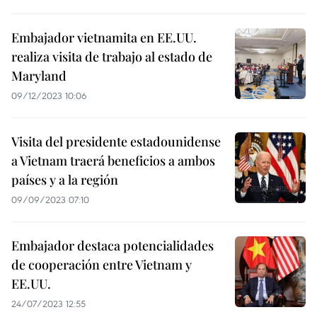
Embajador vietnamita en EE.UU.
realiza visita de trabajo al estado de
Maryland
09/12/2023 10:06
Visita del presidente estadounidense
a Vietnam traerá beneficios a ambos
países y a la región
09/09/2023 07:10
Embajador destaca potencialidades
de cooperación entre Vietnam y
EE.UU.
24/07/2023 12:55