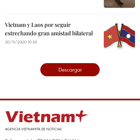
Vietnam y Laos por seguir
estrechando gran amistad bilateral
30/11/2020 10:30
Descargar
AGENCIA VIETNAMITA DE NOTICIAS