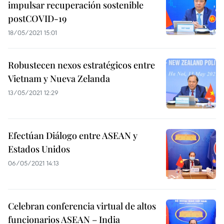
impulsar recuperación sostenible
postCOVID-19
18/05/2021 15:01
Robustecen nexos estratégicos entre
Vietnam y Nueva Zelanda
13/05/2021 12:29
Efectúan Diálogo entre ASEAN y
Estados Unidos
06/05/2021 14:13
Celebran conferencia virtual de altos
funcionarios ASEAN – India