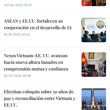
26/04/2026 09:07
ASEAN y EE.UU. fortalecen su
cooperación en el desarrollo de IA
18/10/2025 09:43
Nexos Vietnam-EE. UU. avanzan
hacia nueva altura basados en
comprensión mutua y confianza
10/07/2025 09:08
Efectúan coloquio sobre 50 años de
paz y reconciliación entre Vietnam y
EE.UU.