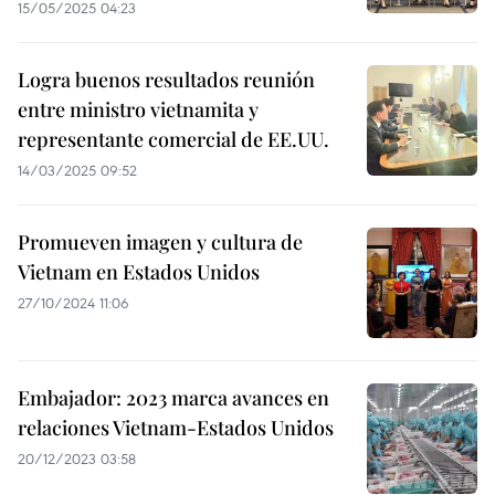
15/05/2025 04:23
Logra buenos resultados reunión
entre ministro vietnamita y
representante comercial de EE.UU.
14/03/2025 09:52
Promueven imagen y cultura de
Vietnam en Estados Unidos
27/10/2024 11:06
Embajador: 2023 marca avances en
relaciones Vietnam-Estados Unidos
20/12/2023 03:58