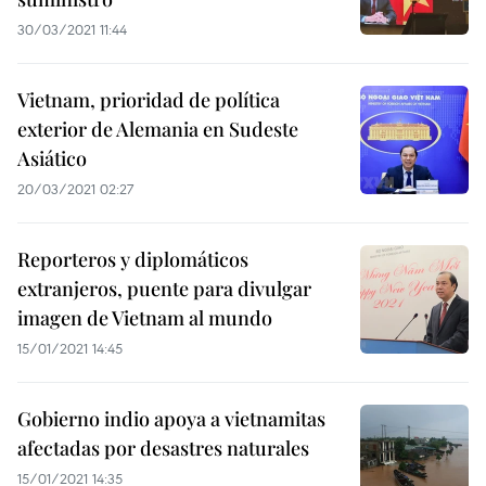
30/03/2021 11:44
Vietnam, prioridad de política
exterior de Alemania en Sudeste
Asiático
20/03/2021 02:27
Reporteros y diplomáticos
extranjeros, puente para divulgar
imagen de Vietnam al mundo
15/01/2021 14:45
Gobierno indio apoya a vietnamitas
afectadas por desastres naturales
15/01/2021 14:35