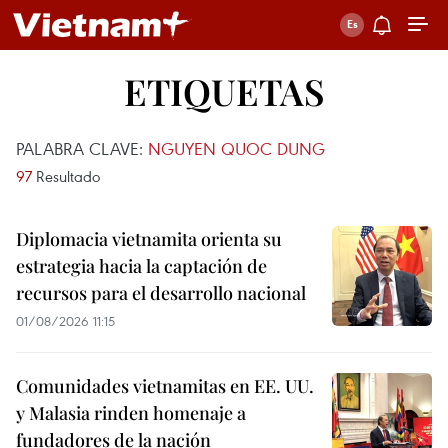
ETIQUETAS
PALABRA CLAVE:
NGUYEN QUOC DUNG
97
Resultado
Diplomacia vietnamita orienta su
estrategia hacia la captación de
recursos para el desarrollo nacional
01/08/2026 11:15
Comunidades vietnamitas en EE. UU.
y Malasia rinden homenaje a
fundadores de la nación