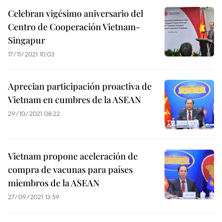
Celebran vigésimo aniversario del
Centro de Cooperación Vietnam-
Singapur
17/11/2021 10:03
Aprecian participación proactiva de
Vietnam en cumbres de la ASEAN
29/10/2021 08:22
Vietnam propone aceleración de
compra de vacunas para países
miembros de la ASEAN
27/09/2021 13:59