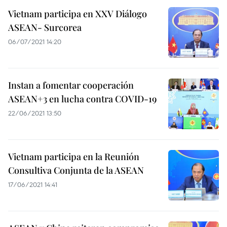
Vietnam participa en XXV Diálogo
ASEAN- Surcorea
06/07/2021 14:20
Instan a fomentar cooperación
ASEAN+3 en lucha contra COVID-19
22/06/2021 13:50
Vietnam participa en la Reunión
Consultiva Conjunta de la ASEAN
17/06/2021 14:41