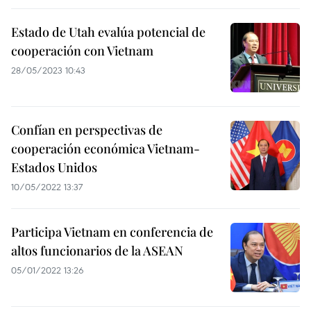
Estado de Utah evalúa potencial de
cooperación con Vietnam
28/05/2023 10:43
Confían en perspectivas de
cooperación económica Vietnam-
Estados Unidos
10/05/2022 13:37
Participa Vietnam en conferencia de
altos funcionarios de la ASEAN
05/01/2022 13:26