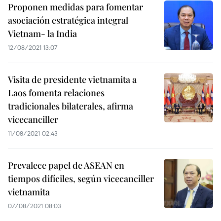
Proponen medidas para fomentar
asociación estratégica integral
Vietnam- la India
12/08/2021 13:07
Visita de presidente vietnamita a
Laos fomenta relaciones
tradicionales bilaterales, afirma
vicecanciller
11/08/2021 02:43
Prevalece papel de ASEAN en
tiempos difíciles, según vicecanciller
vietnamita
07/08/2021 08:03