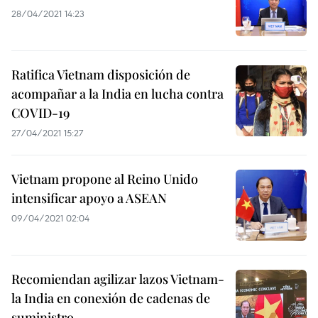
28/04/2021 14:23
Ratifica Vietnam disposición de
acompañar a la India en lucha contra
COVID-19
27/04/2021 15:27
Vietnam propone al Reino Unido
intensificar apoyo a ASEAN
09/04/2021 02:04
Recomiendan agilizar lazos Vietnam-
la India en conexión de cadenas de
suministro