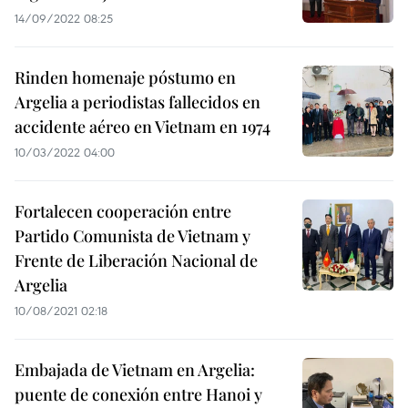
14/09/2022 08:25
Rinden homenaje póstumo en
Argelia a periodistas fallecidos en
accidente aéreo en Vietnam en 1974
10/03/2022 04:00
Fortalecen cooperación entre
Partido Comunista de Vietnam y
Frente de Liberación Nacional de
Argelia
10/08/2021 02:18
Embajada de Vietnam en Argelia:
puente de conexión entre Hanoi y