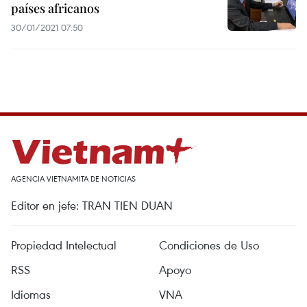
países africanos
30/01/2021 07:50
AGENCIA VIETNAMITA DE NOTICIAS
Editor en jefe: TRAN TIEN DUAN
Propiedad Intelectual
Condiciones de Uso
RSS
Apoyo
Idiomas
VNA