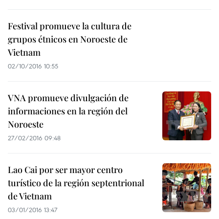
Festival promueve la cultura de
grupos étnicos en Noroeste de
Vietnam
02/10/2016 10:55
VNA promueve divulgación de
informaciones en la región del
Noroeste
27/02/2016 09:48
Lao Cai por ser mayor centro
turístico de la región septentrional
de Vietnam
03/01/2016 13:47