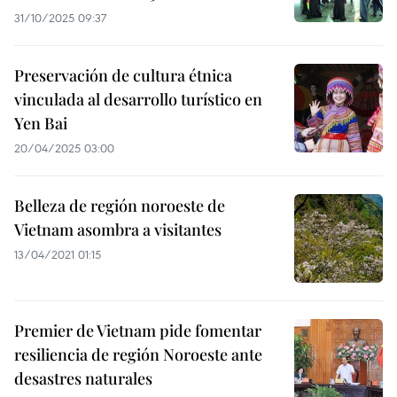
31/10/2025 09:37
Preservación de cultura étnica
vinculada al desarrollo turístico en
Yen Bai
20/04/2025 03:00
Belleza de región noroeste de
Vietnam asombra a visitantes
13/04/2021 01:15
Premier de Vietnam pide fomentar
resiliencia de región Noroeste ante
desastres naturales