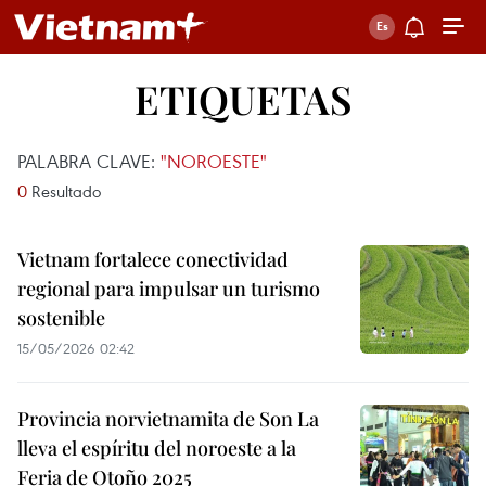
ETIQUETAS
PALABRA CLAVE:
"NOROESTE"
0
Resultado
Vietnam fortalece conectividad
regional para impulsar un turismo
sostenible
15/05/2026 02:42
Provincia norvietnamita de Son La
lleva el espíritu del noroeste a la
Feria de Otoño 2025