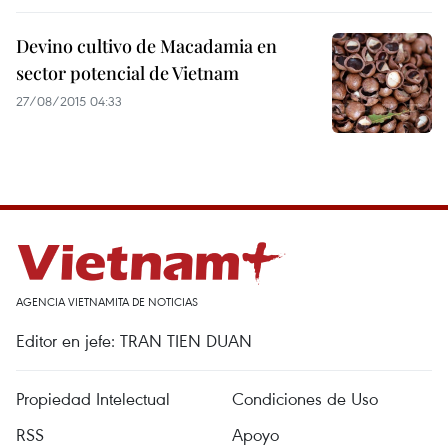
Devino cultivo de Macadamia en
sector potencial de Vietnam
27/08/2015 04:33
AGENCIA VIETNAMITA DE NOTICIAS
Editor en jefe: TRAN TIEN DUAN
Propiedad Intelectual
Condiciones de Uso
RSS
Apoyo