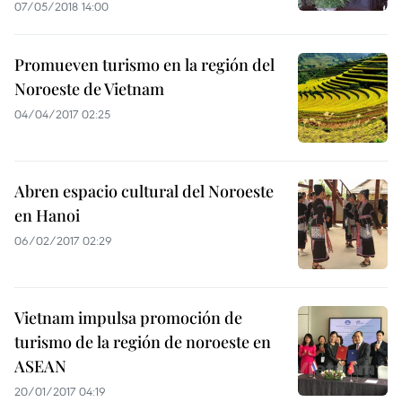
07/05/2018 14:00
Promueven turismo en la región del
Noroeste de Vietnam
04/04/2017 02:25
Abren espacio cultural del Noroeste
en Hanoi
06/02/2017 02:29
Vietnam impulsa promoción de
turismo de la región de noroeste en
ASEAN
20/01/2017 04:19