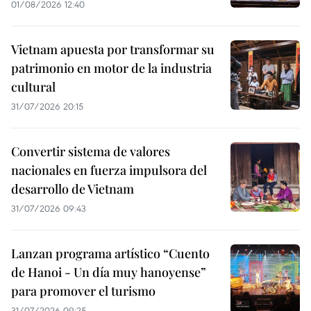
01/08/2026 12:40
Vietnam apuesta por transformar su
patrimonio en motor de la industria
cultural
31/07/2026 20:15
Convertir sistema de valores
nacionales en fuerza impulsora del
desarrollo de Vietnam
31/07/2026 09:43
Lanzan programa artístico “Cuento
de Hanoi - Un día muy hanoyense”
para promover el turismo
31/07/2026 09:25