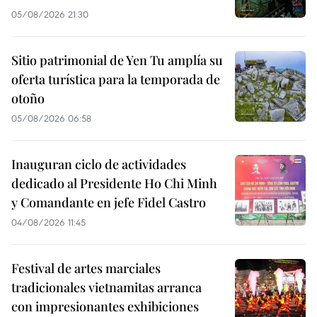
05/08/2026 21:30
Sitio patrimonial de Yen Tu amplía su
oferta turística para la temporada de
otoño
05/08/2026 06:58
Inauguran ciclo de actividades
dedicado al Presidente Ho Chi Minh
y Comandante en jefe Fidel Castro
04/08/2026 11:45
Festival de artes marciales
tradicionales vietnamitas arranca
con impresionantes exhibiciones