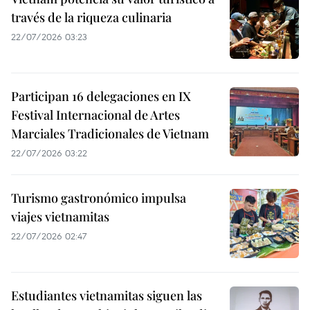
través de la riqueza culinaria
22/07/2026 03:23
Participan 16 delegaciones en IX
Festival Internacional de Artes
Marciales Tradicionales de Vietnam
22/07/2026 03:22
Turismo gastronómico impulsa
viajes vietnamitas
22/07/2026 02:47
Estudiantes vietnamitas siguen las