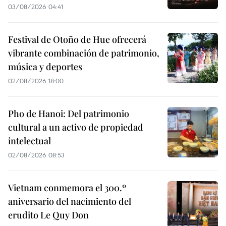
03/08/2026 04:41
Festival de Otoño de Hue ofrecerá
vibrante combinación de patrimonio,
música y deportes
02/08/2026 18:00
Pho de Hanoi: Del patrimonio
cultural a un activo de propiedad
intelectual
02/08/2026 08:53
Vietnam conmemora el 300.º
aniversario del nacimiento del
erudito Le Quy Don