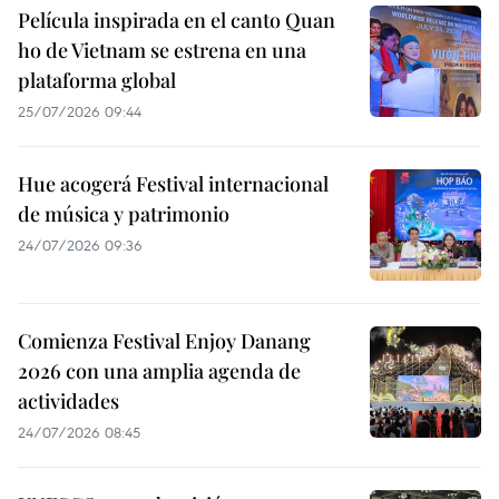
Película inspirada en el canto Quan
ho de Vietnam se estrena en una
plataforma global
25/07/2026 09:44
Hue acogerá Festival internacional
de música y patrimonio
24/07/2026 09:36
Comienza Festival Enjoy Danang
2026 con una amplia agenda de
actividades
24/07/2026 08:45