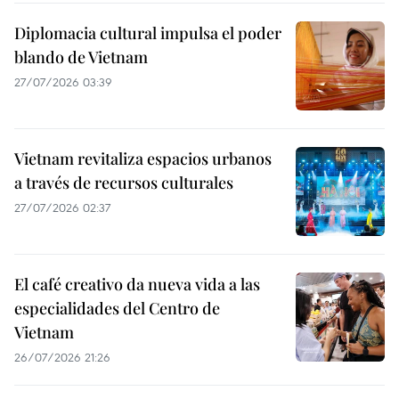
Diplomacia cultural impulsa el poder
blando de Vietnam
27/07/2026 03:39
Vietnam revitaliza espacios urbanos
a través de recursos culturales
27/07/2026 02:37
El café creativo da nueva vida a las
especialidades del Centro de
Vietnam
26/07/2026 21:26