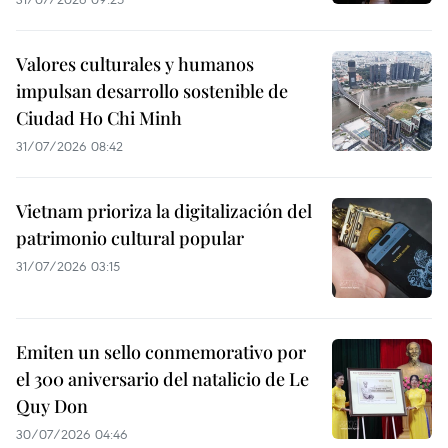
Valores culturales y humanos
impulsan desarrollo sostenible de
Ciudad Ho Chi Minh
31/07/2026 08:42
Vietnam prioriza la digitalización del
patrimonio cultural popular
31/07/2026 03:15
Emiten un sello conmemorativo por
el 300 aniversario del natalicio de Le
Quy Don
30/07/2026 04:46