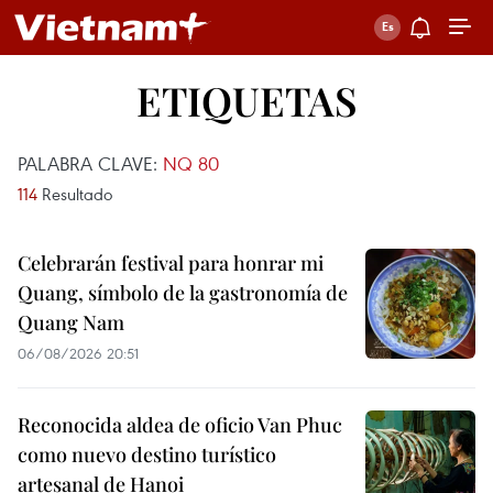
ETIQUETAS
PALABRA CLAVE:
NQ 80
114
Resultado
Celebrarán festival para honrar mi
Quang, símbolo de la gastronomía de
Quang Nam
06/08/2026 20:51
Reconocida aldea de oficio Van Phuc
como nuevo destino turístico
artesanal de Hanoi