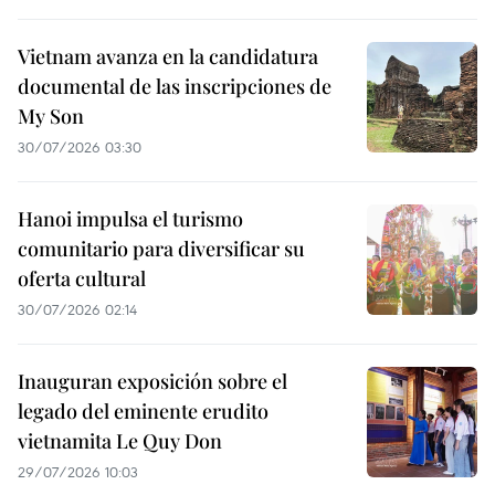
Vietnam avanza en la candidatura
documental de las inscripciones de
My Son
30/07/2026 03:30
Hanoi impulsa el turismo
comunitario para diversificar su
oferta cultural
30/07/2026 02:14
Inauguran exposición sobre el
legado del eminente erudito
vietnamita Le Quy Don
29/07/2026 10:03