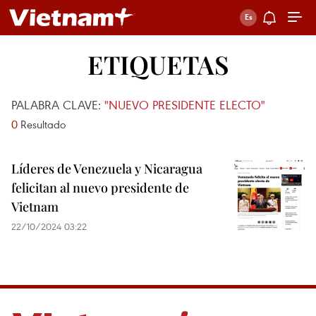
ETIQUETAS
PALABRA CLAVE:
"NUEVO PRESIDENTE ELECTO"
0
Resultado
Líderes de Venezuela y Nicaragua
felicitan al nuevo presidente de
Vietnam
22/10/2024 03:22