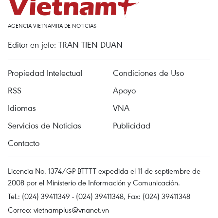
AGENCIA VIETNAMITA DE NOTICIAS
Editor en jefe: TRAN TIEN DUAN
Propiedad Intelectual
Condiciones de Uso
RSS
Apoyo
Idiomas
VNA
Servicios de Noticias
Publicidad
Contacto
Licencia No. 1374/GP-BTTTT expedida el 11 de septiembre de
2008 por el Ministerio de Información y Comunicación.
Tel.: (024) 39411349 - (024) 39411348, Fax: (024) 39411348
Correo:
vietnamplus@vnanet.vn