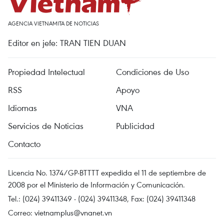
AGENCIA VIETNAMITA DE NOTICIAS
Editor en jefe: TRAN TIEN DUAN
Propiedad Intelectual
Condiciones de Uso
RSS
Apoyo
Idiomas
VNA
Servicios de Noticias
Publicidad
Contacto
Licencia No. 1374/GP-BTTTT expedida el 11 de septiembre de
2008 por el Ministerio de Información y Comunicación.
Tel.: (024) 39411349 - (024) 39411348, Fax: (024) 39411348
Correo:
vietnamplus@vnanet.vn