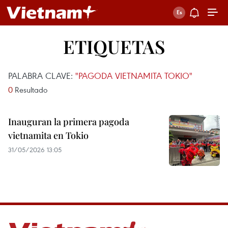
ETIQUETAS
PALABRA CLAVE:
"PAGODA VIETNAMITA TOKIO"
0
Resultado
Inauguran la primera pagoda
vietnamita en Tokio
31/05/2026 13:05