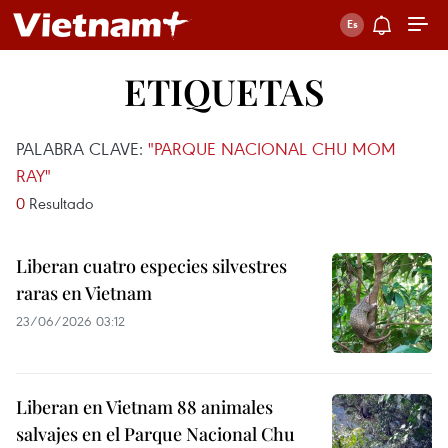
ETIQUETAS
PALABRA CLAVE:
"PARQUE NACIONAL CHU MOM
RAY"
0
Resultado
Liberan cuatro especies silvestres
raras en Vietnam
23/06/2026 03:12
Liberan en Vietnam 88 animales
salvajes en el Parque Nacional Chu