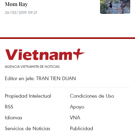
Mom Ray
26/03/2019 09:21
AGENCIA VIETNAMITA DE NOTICIAS
Editor en jefe: TRAN TIEN DUAN
Propiedad Intelectual
Condiciones de Uso
RSS
Apoyo
Idiomas
VNA
Servicios de Noticias
Publicidad